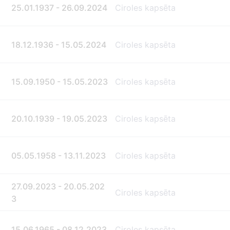
25.01.1937 - 26.09.2024
Ciroles kapsēta
18.12.1936 - 15.05.2024
Ciroles kapsēta
15.09.1950 - 15.05.2023
Ciroles kapsēta
20.10.1939 - 19.05.2023
Ciroles kapsēta
05.05.1958 - 13.11.2023
Ciroles kapsēta
27.09.2023 - 20.05.202
Ciroles kapsēta
3
15.06.1965 - 08.12.2023
Ciroles kapsēta