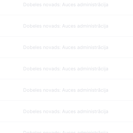
Dobeles novads: Auces administrācija
Dobeles novads: Auces administrācija
Dobeles novads: Auces administrācija
Dobeles novads: Auces administrācija
Dobeles novads: Auces administrācija
Dobeles novads: Auces administrācija
Dobeles novads: Auces administrācija