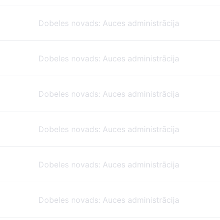
Dobeles novads: Auces administrācija
Dobeles novads: Auces administrācija
Dobeles novads: Auces administrācija
Dobeles novads: Auces administrācija
Dobeles novads: Auces administrācija
Dobeles novads: Auces administrācija