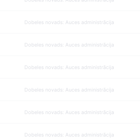
Dobeles novads: Auces administrācija
Dobeles novads: Auces administrācija
Dobeles novads: Auces administrācija
Dobeles novads: Auces administrācija
Dobeles novads: Auces administrācija
Dobeles novads: Auces administrācija