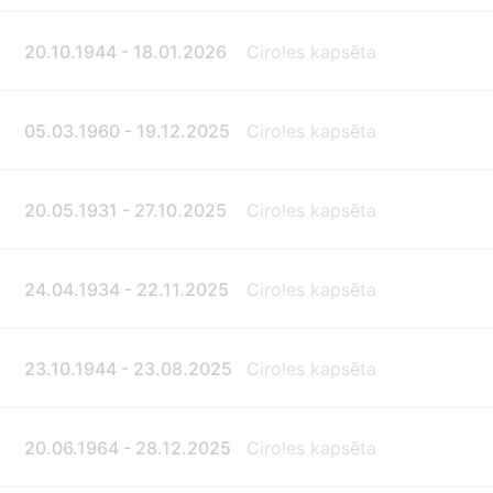
20.10.1944 - 18.01.2026
Ciroles kapsēta
05.03.1960 - 19.12.2025
Ciroles kapsēta
20.05.1931 - 27.10.2025
Ciroles kapsēta
24.04.1934 - 22.11.2025
Ciroles kapsēta
23.10.1944 - 23.08.2025
Ciroles kapsēta
20.06.1964 - 28.12.2025
Ciroles kapsēta