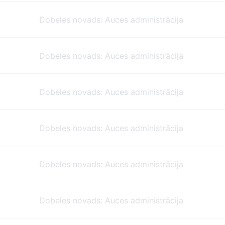
Dobeles novads: Auces administrācija
Dobeles novads: Auces administrācija
Dobeles novads: Auces administrācija
Dobeles novads: Auces administrācija
Dobeles novads: Auces administrācija
Dobeles novads: Auces administrācija