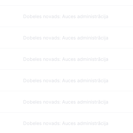
Dobeles novads: Auces administrācija
Dobeles novads: Auces administrācija
Dobeles novads: Auces administrācija
Dobeles novads: Auces administrācija
Dobeles novads: Auces administrācija
Dobeles novads: Auces administrācija