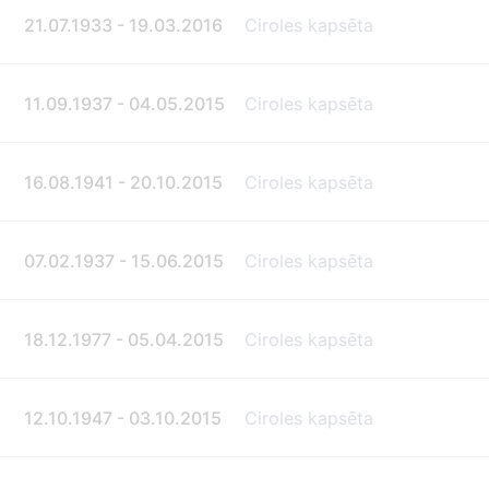
21.07.1933 - 19.03.2016
Ciroles kapsēta
11.09.1937 - 04.05.2015
Ciroles kapsēta
16.08.1941 - 20.10.2015
Ciroles kapsēta
07.02.1937 - 15.06.2015
Ciroles kapsēta
18.12.1977 - 05.04.2015
Ciroles kapsēta
12.10.1947 - 03.10.2015
Ciroles kapsēta