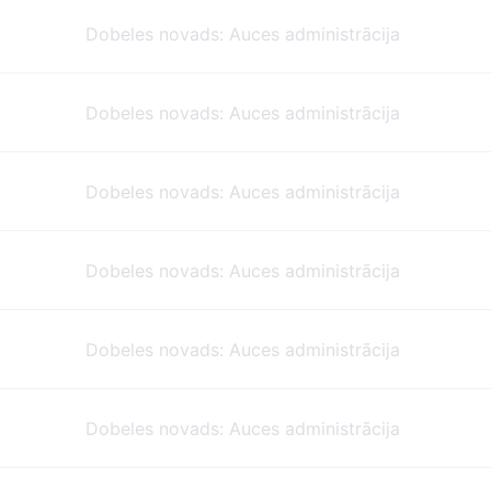
Dobeles novads: Auces administrācija
Dobeles novads: Auces administrācija
Dobeles novads: Auces administrācija
Dobeles novads: Auces administrācija
Dobeles novads: Auces administrācija
Dobeles novads: Auces administrācija