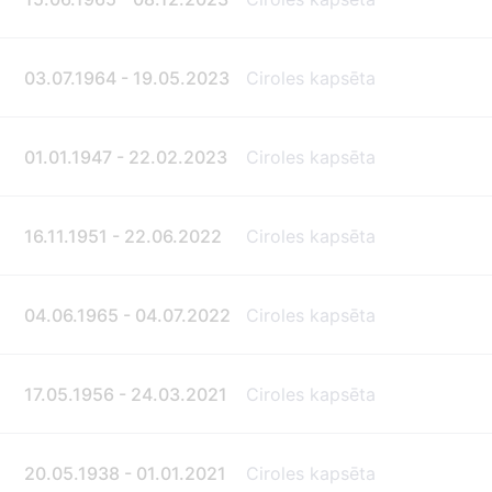
03.07.1964 - 19.05.2023
Ciroles kapsēta
01.01.1947 - 22.02.2023
Ciroles kapsēta
16.11.1951 - 22.06.2022
Ciroles kapsēta
04.06.1965 - 04.07.2022
Ciroles kapsēta
17.05.1956 - 24.03.2021
Ciroles kapsēta
20.05.1938 - 01.01.2021
Ciroles kapsēta