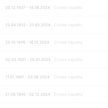
20.12.1937 - 14.06.2024
Ciroles kapsēta
13.04.1932 - 21.03.2024
Ciroles kapsēta
25.10.1976 - 16.01.2024
Ciroles kapsēta
02.03.1937 - 20.01.2024
Ciroles kapsēta
11.01.1967 - 23.08.2024
Ciroles kapsēta
21.08.1940 - 02.12.2024
Ciroles kapsēta