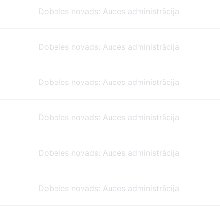
Dobeles novads: Auces administrācija
Dobeles novads: Auces administrācija
Dobeles novads: Auces administrācija
Dobeles novads: Auces administrācija
Dobeles novads: Auces administrācija
Dobeles novads: Auces administrācija