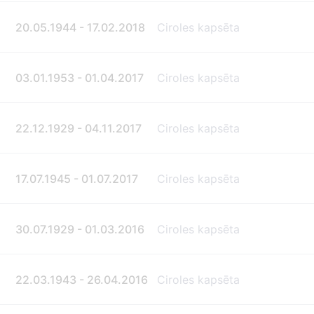
20.05.1944 - 17.02.2018
Ciroles kapsēta
03.01.1953 - 01.04.2017
Ciroles kapsēta
22.12.1929 - 04.11.2017
Ciroles kapsēta
17.07.1945 - 01.07.2017
Ciroles kapsēta
30.07.1929 - 01.03.2016
Ciroles kapsēta
22.03.1943 - 26.04.2016
Ciroles kapsēta