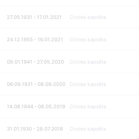
27.05.1931 - 17.01.2021
Ciroles kapsēta
24.12.1955 - 16.01.2021
Ciroles kapsēta
09.01.1941 - 27.05.2020
Ciroles kapsēta
06.09.1931 - 08.09.2020
Ciroles kapsēta
14.08.1944 - 08.05.2019
Ciroles kapsēta
31.01.1930 - 28.07.2018
Ciroles kapsēta