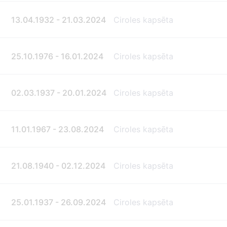
13.04.1932 - 21.03.2024
Ciroles kapsēta
25.10.1976 - 16.01.2024
Ciroles kapsēta
02.03.1937 - 20.01.2024
Ciroles kapsēta
11.01.1967 - 23.08.2024
Ciroles kapsēta
21.08.1940 - 02.12.2024
Ciroles kapsēta
25.01.1937 - 26.09.2024
Ciroles kapsēta