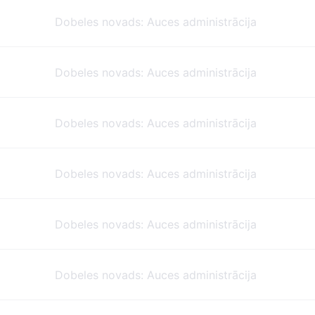
Dobeles novads: Auces administrācija
Dobeles novads: Auces administrācija
Dobeles novads: Auces administrācija
Dobeles novads: Auces administrācija
Dobeles novads: Auces administrācija
Dobeles novads: Auces administrācija