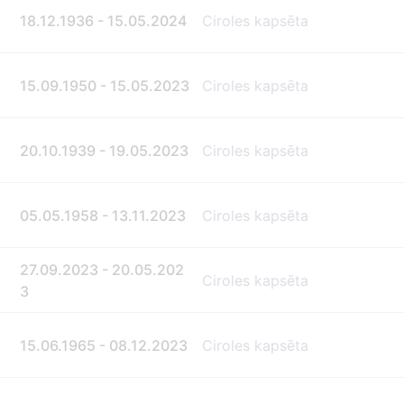
18.12.1936 - 15.05.2024
Ciroles kapsēta
15.09.1950 - 15.05.2023
Ciroles kapsēta
20.10.1939 - 19.05.2023
Ciroles kapsēta
05.05.1958 - 13.11.2023
Ciroles kapsēta
27.09.2023 - 20.05.202
Ciroles kapsēta
3
15.06.1965 - 08.12.2023
Ciroles kapsēta