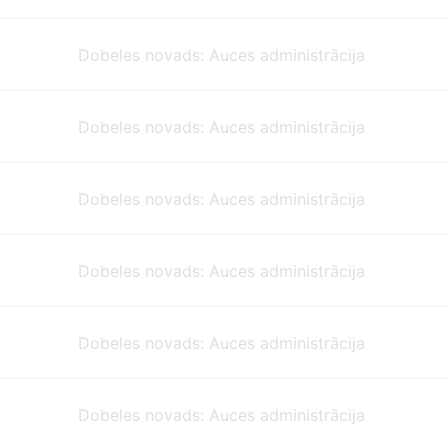
Dobeles novads: Auces administrācija
Dobeles novads: Auces administrācija
Dobeles novads: Auces administrācija
Dobeles novads: Auces administrācija
Dobeles novads: Auces administrācija
Dobeles novads: Auces administrācija