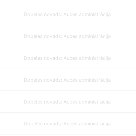
Dobeles novads: Auces administrācija
Dobeles novads: Auces administrācija
Dobeles novads: Auces administrācija
Dobeles novads: Auces administrācija
Dobeles novads: Auces administrācija
Dobeles novads: Auces administrācija