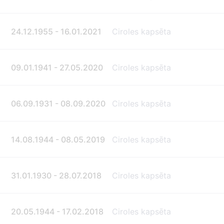
24.12.1955 - 16.01.2021
Ciroles kapsēta
09.01.1941 - 27.05.2020
Ciroles kapsēta
06.09.1931 - 08.09.2020
Ciroles kapsēta
14.08.1944 - 08.05.2019
Ciroles kapsēta
31.01.1930 - 28.07.2018
Ciroles kapsēta
20.05.1944 - 17.02.2018
Ciroles kapsēta