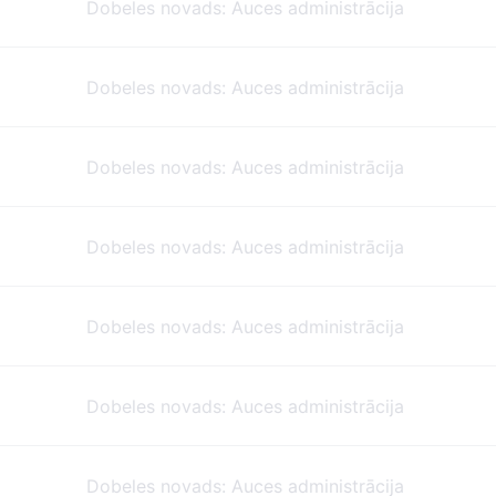
Dobeles novads: Auces administrācija
Dobeles novads: Auces administrācija
Dobeles novads: Auces administrācija
Dobeles novads: Auces administrācija
Dobeles novads: Auces administrācija
Dobeles novads: Auces administrācija
Dobeles novads: Auces administrācija