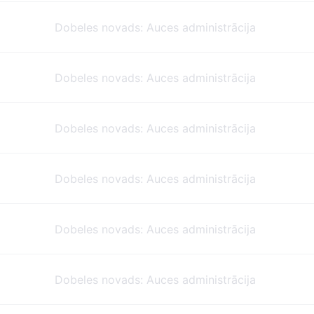
Dobeles novads: Auces administrācija
Dobeles novads: Auces administrācija
Dobeles novads: Auces administrācija
Dobeles novads: Auces administrācija
Dobeles novads: Auces administrācija
Dobeles novads: Auces administrācija