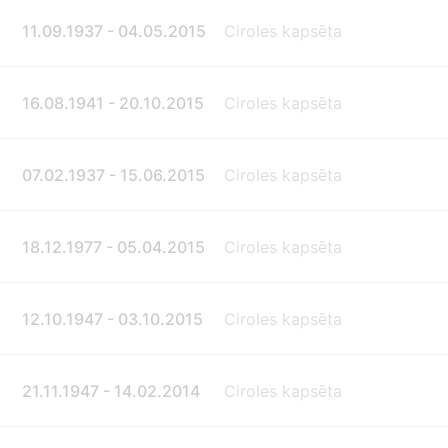
11.09.1937 - 04.05.2015
Ciroles kapsēta
16.08.1941 - 20.10.2015
Ciroles kapsēta
07.02.1937 - 15.06.2015
Ciroles kapsēta
18.12.1977 - 05.04.2015
Ciroles kapsēta
12.10.1947 - 03.10.2015
Ciroles kapsēta
21.11.1947 - 14.02.2014
Ciroles kapsēta