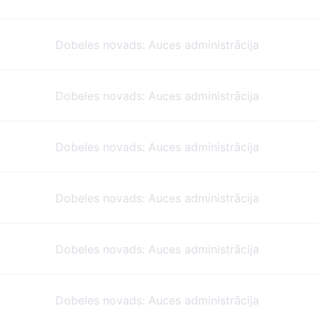
Dobeles novads: Auces administrācija
Dobeles novads: Auces administrācija
Dobeles novads: Auces administrācija
Dobeles novads: Auces administrācija
Dobeles novads: Auces administrācija
Dobeles novads: Auces administrācija