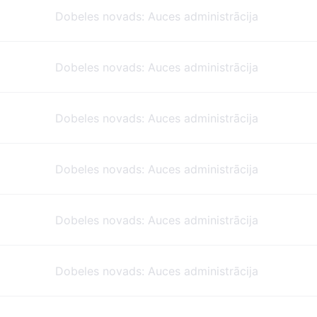
Dobeles novads: Auces administrācija
Dobeles novads: Auces administrācija
Dobeles novads: Auces administrācija
Dobeles novads: Auces administrācija
Dobeles novads: Auces administrācija
Dobeles novads: Auces administrācija