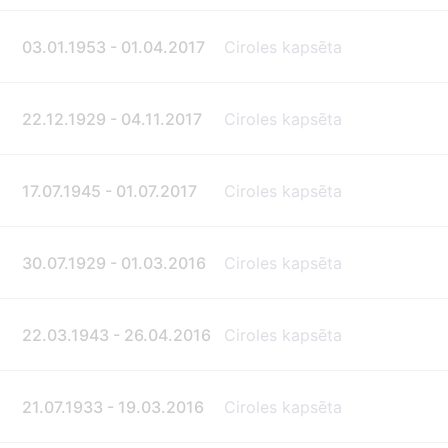
03.01.1953 - 01.04.2017
Ciroles kapsēta
22.12.1929 - 04.11.2017
Ciroles kapsēta
17.07.1945 - 01.07.2017
Ciroles kapsēta
30.07.1929 - 01.03.2016
Ciroles kapsēta
22.03.1943 - 26.04.2016
Ciroles kapsēta
21.07.1933 - 19.03.2016
Ciroles kapsēta