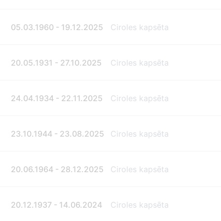
05.03.1960 - 19.12.2025
Ciroles kapsēta
20.05.1931 - 27.10.2025
Ciroles kapsēta
24.04.1934 - 22.11.2025
Ciroles kapsēta
23.10.1944 - 23.08.2025
Ciroles kapsēta
20.06.1964 - 28.12.2025
Ciroles kapsēta
20.12.1937 - 14.06.2024
Ciroles kapsēta