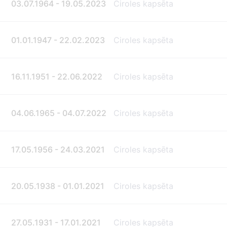
03.07.1964 - 19.05.2023
Ciroles kapsēta
01.01.1947 - 22.02.2023
Ciroles kapsēta
16.11.1951 - 22.06.2022
Ciroles kapsēta
04.06.1965 - 04.07.2022
Ciroles kapsēta
17.05.1956 - 24.03.2021
Ciroles kapsēta
20.05.1938 - 01.01.2021
Ciroles kapsēta
27.05.1931 - 17.01.2021
Ciroles kapsēta