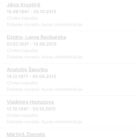
Jānis Krustiņš
16.08.1941 - 20.10.2015
Ciroles kapsēta
Dobeles novads: Auces administrācija
Dzidra- Laima Racibarska
07.02.1937 - 15.06.2015
Ciroles kapsēta
Dobeles novads: Auces administrācija
Anatolijs Šaputko
18.12.1977 - 05.04.2015
Ciroles kapsēta
Dobeles novads: Auces administrācija
Vladimirs Homutovs
12.10.1947 - 03.10.2015
Ciroles kapsēta
Dobeles novads: Auces administrācija
Mārtiņš Ziemelis