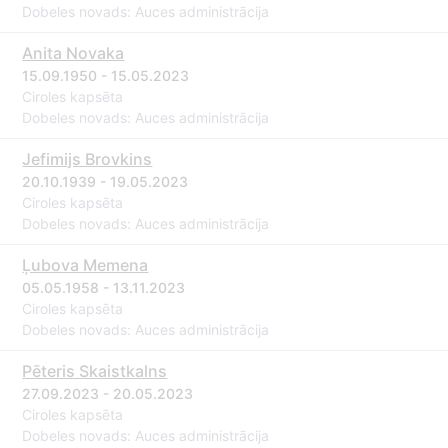
Dobeles novads: Auces administrācija
Anita Novaka
15.09.1950 - 15.05.2023
Ciroles kapsēta
Dobeles novads: Auces administrācija
Jefimijs Brovkins
20.10.1939 - 19.05.2023
Ciroles kapsēta
Dobeles novads: Auces administrācija
Ļubova Memena
05.05.1958 - 13.11.2023
Ciroles kapsēta
Dobeles novads: Auces administrācija
Pēteris Skaistkalns
27.09.2023 - 20.05.2023
Ciroles kapsēta
Dobeles novads: Auces administrācija