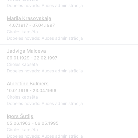
Dobeles novads: Auces administrācija
Marija Krasovskaja
14.07.1917 - 07.04.1997
Ciroles kapsēta
Dobeles novads: Auces administrācija
Jadviga Maļceva
06.01.1929 - 22.02.1997
Ciroles kapsēta
Dobeles novads: Auces administrācija
Albertīne Bulmers
10.01.1916 - 23.04.1996
Ciroles kapsēta
Dobeles novads: Auces administrācija
Igors Šutijs
05.06.1963 - 06.05.1995
Ciroles kapsēta
Dobeles novads: Auces administrācija