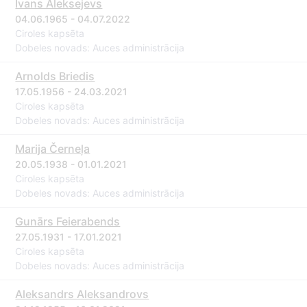
Ivans Aleksejevs
04.06.1965 - 04.07.2022
Ciroles kapsēta
Dobeles novads: Auces administrācija
Arnolds Briedis
17.05.1956 - 24.03.2021
Ciroles kapsēta
Dobeles novads: Auces administrācija
Marija Černeļa
20.05.1938 - 01.01.2021
Ciroles kapsēta
Dobeles novads: Auces administrācija
Gunārs Feierabends
27.05.1931 - 17.01.2021
Ciroles kapsēta
Dobeles novads: Auces administrācija
Aleksandrs Aleksandrovs