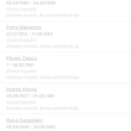
05.04.1986 - 24.04.1986
Ciroles kapsēta
Dobeles novads: Auces administrācija
Petrs Makarovs
20.12.1912 - 11.06.1983
Ciroles kapsēta
Dobeles novads: Auces administrācija
Pāvels Zajacs
? - 18.02.1981
Ciroles kapsēta
Dobeles novads: Auces administrācija
Imants Namis
28.06.1927 - 25.05.1981
Ciroles kapsēta
Dobeles novads: Auces administrācija
Raisa Sagajdaks
08.04.1904 - 14.04.1980