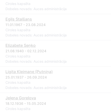
Ciroles kapsēta
Dobeles novads: Auces administrācija
Egils Stalšans
11.01.1967 - 23.08.2024
Ciroles kapsēta
Dobeles novads: Auces administrācija
Elizabete Seņko
21.08.1940 - 02.12.2024
Ciroles kapsēta
Dobeles novads: Auces administrācija
Ligita Kleimane (Putniņa)
25.01.1937 - 26.09.2024
Ciroles kapsēta
Dobeles novads: Auces administrācija
Jeļena Gorelova
18.12.1936 - 15.05.2024
Ciroles kapsēta