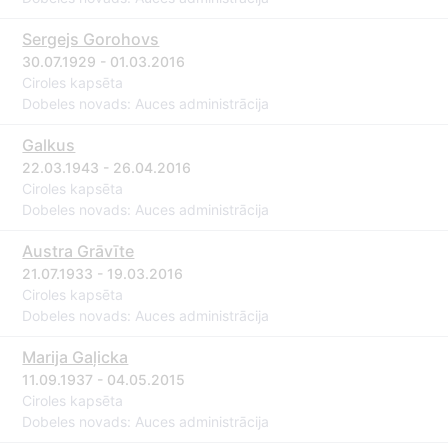
Sergejs Gorohovs
30.07.1929 - 01.03.2016
Ciroles kapsēta
Dobeles novads: Auces administrācija
Galkus
22.03.1943 - 26.04.2016
Ciroles kapsēta
Dobeles novads: Auces administrācija
Austra Grāvīte
21.07.1933 - 19.03.2016
Ciroles kapsēta
Dobeles novads: Auces administrācija
Marija Gaļicka
11.09.1937 - 04.05.2015
Ciroles kapsēta
Dobeles novads: Auces administrācija