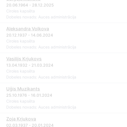
20.06.1964 - 28.12.2025
Ciroles kapsēta
Dobeles novads: Auces administrācija
Aleksandra Volkova
20.12.1937 - 14.06.2024
Ciroles kapsēta
Dobeles novads: Auces administrācija
Vasilijs Krjukovs
13.04.1932 - 21.03.2024
Ciroles kapsēta
Dobeles novads: Auces administrācija
Uģis Muzikants
25.10.1976 - 16.01.2024
Ciroles kapsēta
Dobeles novads: Auces administrācija
Zoja Krjukova
02.03.1937 - 20.01.2024