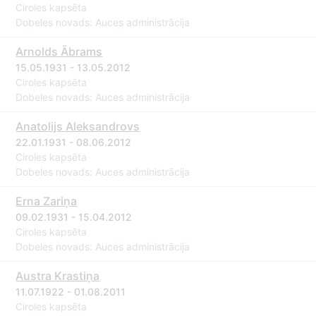
Ciroles kapsēta
Dobeles novads: Auces administrācija
Arnolds Ābrams
15.05.1931 - 13.05.2012
Ciroles kapsēta
Dobeles novads: Auces administrācija
Anatolijs Aleksandrovs
22.01.1931 - 08.06.2012
Ciroles kapsēta
Dobeles novads: Auces administrācija
Erna Zariņa
09.02.1931 - 15.04.2012
Ciroles kapsēta
Dobeles novads: Auces administrācija
Austra Krastiņa
11.07.1922 - 01.08.2011
Ciroles kapsēta