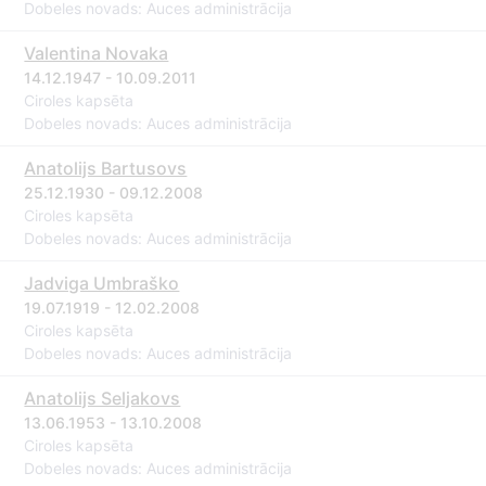
Dobeles novads: Auces administrācija
Valentina Novaka
14.12.1947 - 10.09.2011
Ciroles kapsēta
Dobeles novads: Auces administrācija
Anatolijs Bartusovs
25.12.1930 - 09.12.2008
Ciroles kapsēta
Dobeles novads: Auces administrācija
Jadviga Umbraško
19.07.1919 - 12.02.2008
Ciroles kapsēta
Dobeles novads: Auces administrācija
Anatolijs Seljakovs
13.06.1953 - 13.10.2008
Ciroles kapsēta
Dobeles novads: Auces administrācija