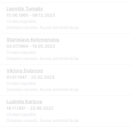
Leonīds Tumašs
15.06.1965 - 08.12.2023
Ciroles kapsēta
Dobeles novads: Auces administrācija
Staņislavs Kolomenskis
03.07.1964 - 19.05.2023
Ciroles kapsēta
Dobeles novads: Auces administrācija
Viktors Dobrovs
01.01.1947 - 22.02.2023
Ciroles kapsēta
Dobeles novads: Auces administrācija
Ludmila Karlova
16.11.1951 - 22.06.2022
Ciroles kapsēta
Dobeles novads: Auces administrācija