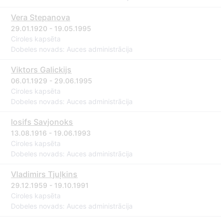
Vera Stepanova
29.01.1920 - 19.05.1995
Ciroles kapsēta
Dobeles novads: Auces administrācija
Viktors Galickijs
06.01.1929 - 29.06.1995
Ciroles kapsēta
Dobeles novads: Auces administrācija
Iosifs Savjonoks
13.08.1916 - 19.06.1993
Ciroles kapsēta
Dobeles novads: Auces administrācija
Vladimirs Tjuļkins
29.12.1959 - 19.10.1991
Ciroles kapsēta
Dobeles novads: Auces administrācija