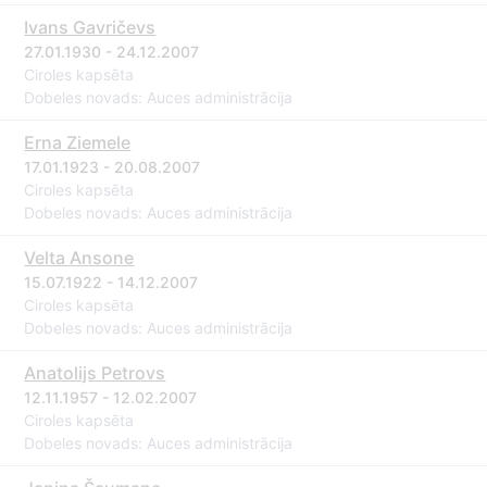
Ivans Gavričevs
27.01.1930 - 24.12.2007
Ciroles kapsēta
Dobeles novads: Auces administrācija
Erna Ziemele
17.01.1923 - 20.08.2007
Ciroles kapsēta
Dobeles novads: Auces administrācija
Velta Ansone
15.07.1922 - 14.12.2007
Ciroles kapsēta
Dobeles novads: Auces administrācija
Anatolijs Petrovs
12.11.1957 - 12.02.2007
Ciroles kapsēta
Dobeles novads: Auces administrācija