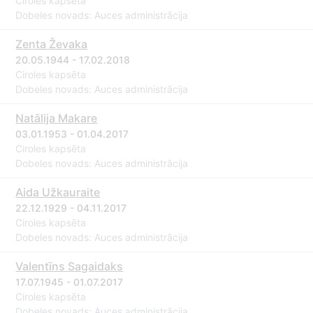
Ciroles kapsēta
Dobeles novads: Auces administrācija
Zenta Ževaka
20.05.1944 - 17.02.2018
Ciroles kapsēta
Dobeles novads: Auces administrācija
Natālija Makare
03.01.1953 - 01.04.2017
Ciroles kapsēta
Dobeles novads: Auces administrācija
Aida Užkauraite
22.12.1929 - 04.11.2017
Ciroles kapsēta
Dobeles novads: Auces administrācija
Valentīns Sagaidaks
17.07.1945 - 01.07.2017
Ciroles kapsēta
Dobeles novads: Auces administrācija