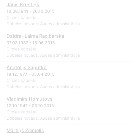
Jānis Krustiņš
16.08.1941 - 20.10.2015
Ciroles kapsēta
Dobeles novads: Auces administrācija
Dzidra- Laima Racibarska
07.02.1937 - 15.06.2015
Ciroles kapsēta
Dobeles novads: Auces administrācija
Anatolijs Šaputko
18.12.1977 - 05.04.2015
Ciroles kapsēta
Dobeles novads: Auces administrācija
Vladimirs Homutovs
12.10.1947 - 03.10.2015
Ciroles kapsēta
Dobeles novads: Auces administrācija
Mārtiņš Ziemelis