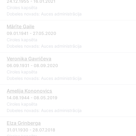
24.12.1955 - 16.01.2021
Ciroles kapsēta
Dobeles novads: Auces administrācija
Mārīte Gaile
09.01.1941 - 27.05.2020
Ciroles kapsēta
Dobeles novads: Auces administrācija
Veronika Gavričeva
06.09.1931 - 08.09.2020
Ciroles kapsēta
Dobeles novads: Auces administrācija
Amelija Kononovics
14.08.1944 - 08.05.2019
Ciroles kapsēta
Dobeles novads: Auces administrācija
Elza Grinberga
31.01.1930 - 28.07.2018