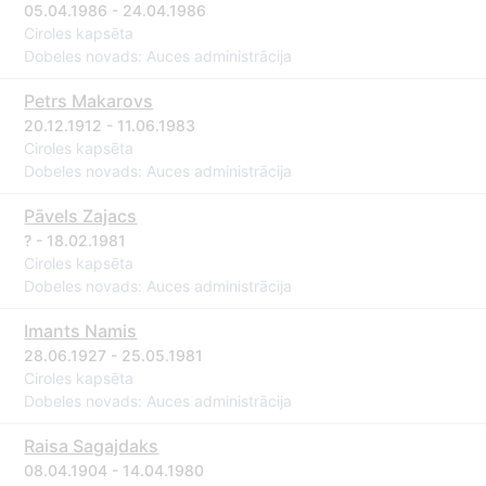
05.04.1986 - 24.04.1986
Ciroles kapsēta
Dobeles novads: Auces administrācija
Petrs Makarovs
20.12.1912 - 11.06.1983
Ciroles kapsēta
Dobeles novads: Auces administrācija
Pāvels Zajacs
? - 18.02.1981
Ciroles kapsēta
Dobeles novads: Auces administrācija
Imants Namis
28.06.1927 - 25.05.1981
Ciroles kapsēta
Dobeles novads: Auces administrācija
Raisa Sagajdaks
08.04.1904 - 14.04.1980