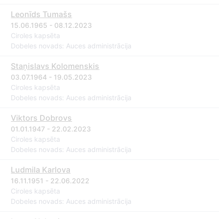
Leonīds Tumašs
15.06.1965 - 08.12.2023
Ciroles kapsēta
Dobeles novads: Auces administrācija
Staņislavs Kolomenskis
03.07.1964 - 19.05.2023
Ciroles kapsēta
Dobeles novads: Auces administrācija
Viktors Dobrovs
01.01.1947 - 22.02.2023
Ciroles kapsēta
Dobeles novads: Auces administrācija
Ludmila Karlova
16.11.1951 - 22.06.2022
Ciroles kapsēta
Dobeles novads: Auces administrācija