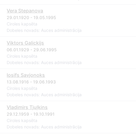
Vera Stepanova
29.01.1920 - 19.05.1995
Ciroles kapsēta
Dobeles novads: Auces administrācija
Viktors Galickijs
06.01.1929 - 29.06.1995
Ciroles kapsēta
Dobeles novads: Auces administrācija
Iosifs Savjonoks
13.08.1916 - 19.06.1993
Ciroles kapsēta
Dobeles novads: Auces administrācija
Vladimirs Tjuļkins
29.12.1959 - 19.10.1991
Ciroles kapsēta
Dobeles novads: Auces administrācija