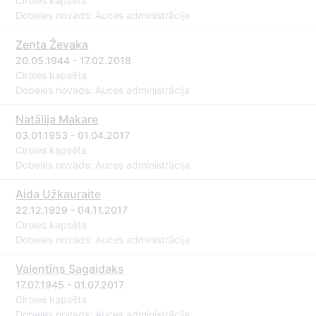
Ciroles kapsēta
Dobeles novads: Auces administrācija
Zenta Ževaka
20.05.1944 - 17.02.2018
Ciroles kapsēta
Dobeles novads: Auces administrācija
Natālija Makare
03.01.1953 - 01.04.2017
Ciroles kapsēta
Dobeles novads: Auces administrācija
Aida Užkauraite
22.12.1929 - 04.11.2017
Ciroles kapsēta
Dobeles novads: Auces administrācija
Valentīns Sagaidaks
17.07.1945 - 01.07.2017
Ciroles kapsēta
Dobeles novads: Auces administrācija