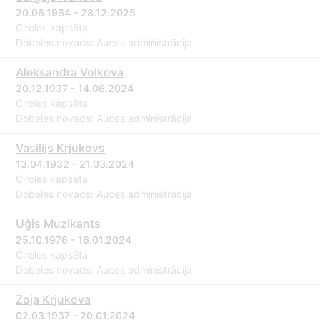
20.06.1964 - 28.12.2025
Ciroles kapsēta
Dobeles novads: Auces administrācija
Aleksandra Volkova
20.12.1937 - 14.06.2024
Ciroles kapsēta
Dobeles novads: Auces administrācija
Vasilijs Krjukovs
13.04.1932 - 21.03.2024
Ciroles kapsēta
Dobeles novads: Auces administrācija
Uģis Muzikants
25.10.1976 - 16.01.2024
Ciroles kapsēta
Dobeles novads: Auces administrācija
Zoja Krjukova
02.03.1937 - 20.01.2024