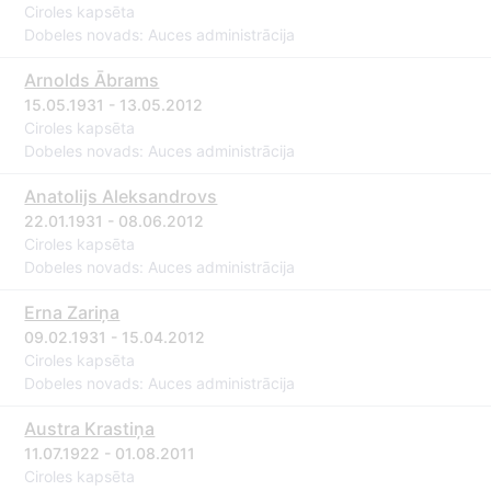
Ciroles kapsēta
Dobeles novads: Auces administrācija
Arnolds Ābrams
15.05.1931 - 13.05.2012
Ciroles kapsēta
Dobeles novads: Auces administrācija
Anatolijs Aleksandrovs
22.01.1931 - 08.06.2012
Ciroles kapsēta
Dobeles novads: Auces administrācija
Erna Zariņa
09.02.1931 - 15.04.2012
Ciroles kapsēta
Dobeles novads: Auces administrācija
Austra Krastiņa
11.07.1922 - 01.08.2011
Ciroles kapsēta