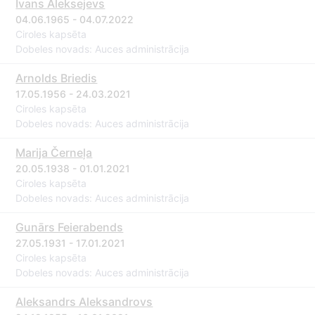
Ivans Aleksejevs
04.06.1965 - 04.07.2022
Ciroles kapsēta
Dobeles novads: Auces administrācija
Arnolds Briedis
17.05.1956 - 24.03.2021
Ciroles kapsēta
Dobeles novads: Auces administrācija
Marija Černeļa
20.05.1938 - 01.01.2021
Ciroles kapsēta
Dobeles novads: Auces administrācija
Gunārs Feierabends
27.05.1931 - 17.01.2021
Ciroles kapsēta
Dobeles novads: Auces administrācija
Aleksandrs Aleksandrovs