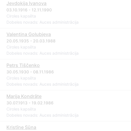
Jevdokija Ivanova
03.10.1916 - 12.11.1990
Ciroles kapsēta
Dobeles novads: Auces administrācija
Valentina Golubjeva
20.05.1935 - 20.03.1988
Ciroles kapsēta
Dobeles novads: Auces administrācija
Petrs Tiščenko
30.05.1930 - 08.11.1986
Ciroles kapsēta
Dobeles novads: Auces administrācija
Marija Kondrāte
30.07.1913 - 19.02.1986
Ciroles kapsēta
Dobeles novads: Auces administrācija
Kristīne Sūna