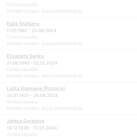
Ciroles kapsēta
Dobeles novads: Auces administrācija
Egils Stalšans
11.01.1967 - 23.08.2024
Ciroles kapsēta
Dobeles novads: Auces administrācija
Elizabete Seņko
21.08.1940 - 02.12.2024
Ciroles kapsēta
Dobeles novads: Auces administrācija
Ligita Kleimane (Putniņa)
25.01.1937 - 26.09.2024
Ciroles kapsēta
Dobeles novads: Auces administrācija
Jeļena Gorelova
18.12.1936 - 15.05.2024
Ciroles kapsēta