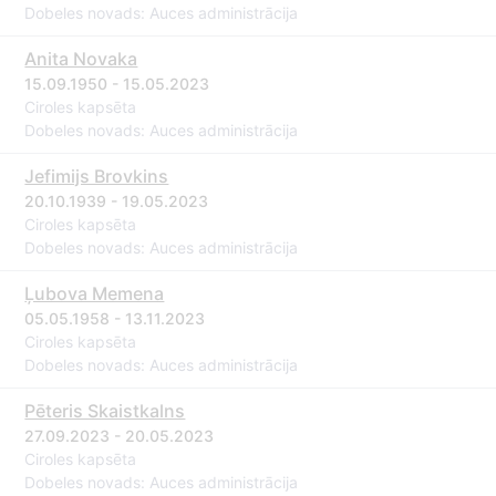
Dobeles novads: Auces administrācija
Anita Novaka
15.09.1950 - 15.05.2023
Ciroles kapsēta
Dobeles novads: Auces administrācija
Jefimijs Brovkins
20.10.1939 - 19.05.2023
Ciroles kapsēta
Dobeles novads: Auces administrācija
Ļubova Memena
05.05.1958 - 13.11.2023
Ciroles kapsēta
Dobeles novads: Auces administrācija
Pēteris Skaistkalns
27.09.2023 - 20.05.2023
Ciroles kapsēta
Dobeles novads: Auces administrācija