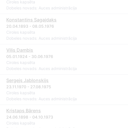
Ciroles kapsēta
Dobeles novads: Auces administrācija
Konstantins Sagajdaks
20.04.1893 - 08.05.1976
Ciroles kapsēta
Dobeles novads: Auces administrācija
Vilis Dambis
05.01.1924 - 30.06.1976
Ciroles kapsēta
Dobeles novads: Auces administrācija
Sergejs Jablonskijs
23.11.1970 - 27.08.1975
Ciroles kapsēta
Dobeles novads: Auces administrācija
Kristaps Bārens
24.06.1898 - 04.10.1973
Ciroles kapsēta