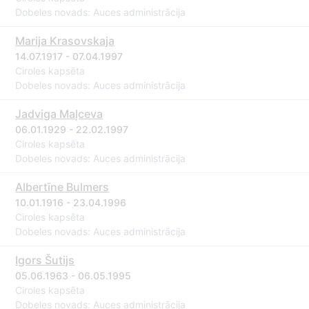
Dobeles novads: Auces administrācija
Marija Krasovskaja
14.07.1917 - 07.04.1997
Ciroles kapsēta
Dobeles novads: Auces administrācija
Jadviga Maļceva
06.01.1929 - 22.02.1997
Ciroles kapsēta
Dobeles novads: Auces administrācija
Albertīne Bulmers
10.01.1916 - 23.04.1996
Ciroles kapsēta
Dobeles novads: Auces administrācija
Igors Šutijs
05.06.1963 - 06.05.1995
Ciroles kapsēta
Dobeles novads: Auces administrācija