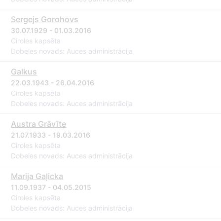
Sergejs Gorohovs
30.07.1929 - 01.03.2016
Ciroles kapsēta
Dobeles novads: Auces administrācija
Galkus
22.03.1943 - 26.04.2016
Ciroles kapsēta
Dobeles novads: Auces administrācija
Austra Grāvīte
21.07.1933 - 19.03.2016
Ciroles kapsēta
Dobeles novads: Auces administrācija
Marija Gaļicka
11.09.1937 - 04.05.2015
Ciroles kapsēta
Dobeles novads: Auces administrācija