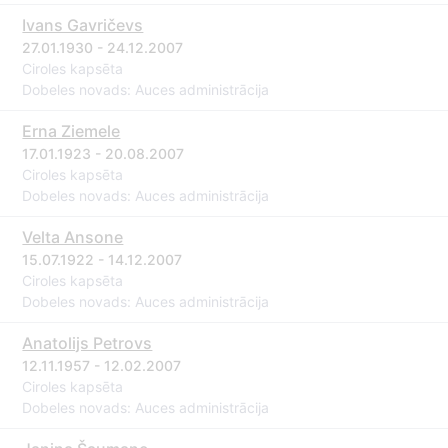
Ivans Gavričevs
27.01.1930 - 24.12.2007
Ciroles kapsēta
Dobeles novads: Auces administrācija
Erna Ziemele
17.01.1923 - 20.08.2007
Ciroles kapsēta
Dobeles novads: Auces administrācija
Velta Ansone
15.07.1922 - 14.12.2007
Ciroles kapsēta
Dobeles novads: Auces administrācija
Anatolijs Petrovs
12.11.1957 - 12.02.2007
Ciroles kapsēta
Dobeles novads: Auces administrācija