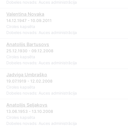
Dobeles novads: Auces administrācija
Valentina Novaka
14.12.1947 - 10.09.2011
Ciroles kapsēta
Dobeles novads: Auces administrācija
Anatolijs Bartusovs
25.12.1930 - 09.12.2008
Ciroles kapsēta
Dobeles novads: Auces administrācija
Jadviga Umbraško
19.07.1919 - 12.02.2008
Ciroles kapsēta
Dobeles novads: Auces administrācija
Anatolijs Seljakovs
13.06.1953 - 13.10.2008
Ciroles kapsēta
Dobeles novads: Auces administrācija