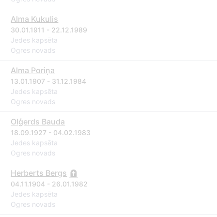
Alma Kukulis
30.01.1911 - 22.12.1989
Jedes kapsēta
Ogres novads
Alma Poriņa
13.01.1907 - 31.12.1984
Jedes kapsēta
Ogres novads
Olģerds Bauda
18.09.1927 - 04.02.1983
Jedes kapsēta
Ogres novads
Herberts Bergs
04.11.1904 - 26.01.1982
Jedes kapsēta
Ogres novads