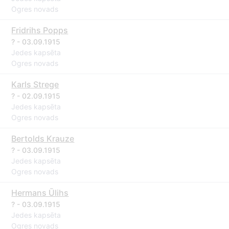
Ogres novads
Fridrihs Popps
? - 03.09.1915
Jedes kapsēta
Ogres novads
Karls Strege
? - 02.09.1915
Jedes kapsēta
Ogres novads
Bertolds Krauze
? - 03.09.1915
Jedes kapsēta
Ogres novads
Hermans Ūlihs
? - 03.09.1915
Jedes kapsēta
Ogres novads