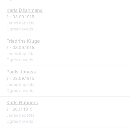
Karls Džahmans
? - 03.09.1915
Jedes kapsēta
Ogres novads
Friedrihs Kluge
? - 03.09.1915
Jedes kapsēta
Ogres novads
Pauls Jonass
? - 03.09.1915
Jedes kapsēta
Ogres novads
Karls Hubners
? - 28.11.1915
Jedes kapsēta
Ogres novads