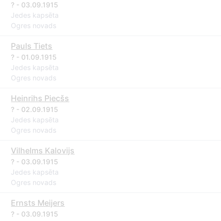
? - 03.09.1915
Jedes kapsēta
Ogres novads
Pauls Tiets
? - 01.09.1915
Jedes kapsēta
Ogres novads
Heinrihs Piecšs
? - 02.09.1915
Jedes kapsēta
Ogres novads
Vilhelms Kalovijs
? - 03.09.1915
Jedes kapsēta
Ogres novads
Ernsts Meijers
? - 03.09.1915