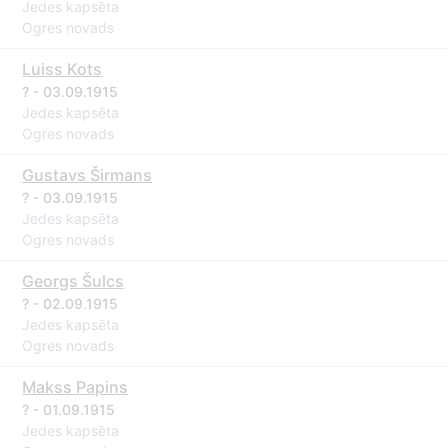
Jedes kapsēta
Ogres novads
Luiss Kots
? - 03.09.1915
Jedes kapsēta
Ogres novads
Gustavs Širmans
? - 03.09.1915
Jedes kapsēta
Ogres novads
Georgs Šulcs
? - 02.09.1915
Jedes kapsēta
Ogres novads
Makss Papins
? - 01.09.1915
Jedes kapsēta