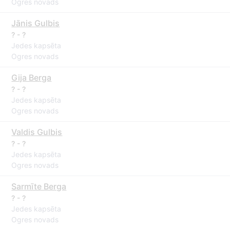
Ogres novads
Jānis Gulbis
? - ?
Jedes kapsēta
Ogres novads
Gija Berga
? - ?
Jedes kapsēta
Ogres novads
Valdis Gulbis
? - ?
Jedes kapsēta
Ogres novads
Sarmīte Berga
? - ?
Jedes kapsēta
Ogres novads