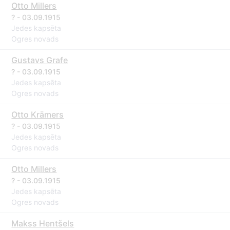
Otto Millers
? - 03.09.1915
Jedes kapsēta
Ogres novads
Gustavs Grafe
? - 03.09.1915
Jedes kapsēta
Ogres novads
Otto Krāmers
? - 03.09.1915
Jedes kapsēta
Ogres novads
Otto Millers
? - 03.09.1915
Jedes kapsēta
Ogres novads
Makss Hentšels