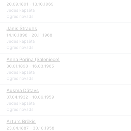
20.09.1891 - 13.10.1969
Jedes kapsēta
Ogres novads
Jānis Štrauhs
14.10.1898 - 20.11.1968
Jedes kapsēta
Ogres novads
Anna Poriņa (Saleniece)
30.01.1898 - 16.03.1965
Jedes kapsēta
Ogres novads
Ausma Dātavs
07.04.1932 - 10.06.1959
Jedes kapsēta
Ogres novads
Arturs Brēķis
23.04.1887 - 30.10.1958