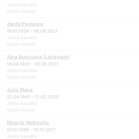
Jedes kapsēta
Ogres novads
Zenta Pumpure
19.01.1939 - 06.09.2021
Jedes kapsēta
Ogres novads
Aina Bukovska (Lietaviete)
18.04.1929 - 20.09.2021
Jedes kapsēta
Ogres novads
Juris Blaus
22.04.1941 - 12.02.2020
Jedes kapsēta
Ogres novads
Rihards Ratkevičs
07.12.1996 - 10.10.2017
Jedes kapsēta