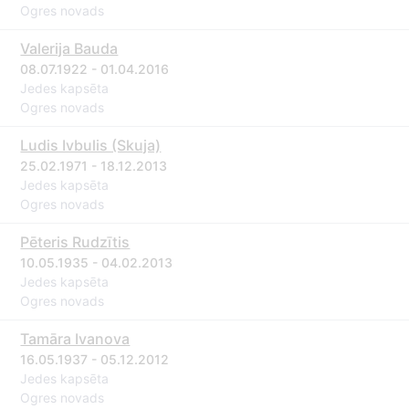
Ogres novads
Valerija Bauda
08.07.1922 - 01.04.2016
Jedes kapsēta
Ogres novads
Ludis Ivbulis (Skuja)
25.02.1971 - 18.12.2013
Jedes kapsēta
Ogres novads
Pēteris Rudzītis
10.05.1935 - 04.02.2013
Jedes kapsēta
Ogres novads
Tamāra Ivanova
16.05.1937 - 05.12.2012
Jedes kapsēta
Ogres novads