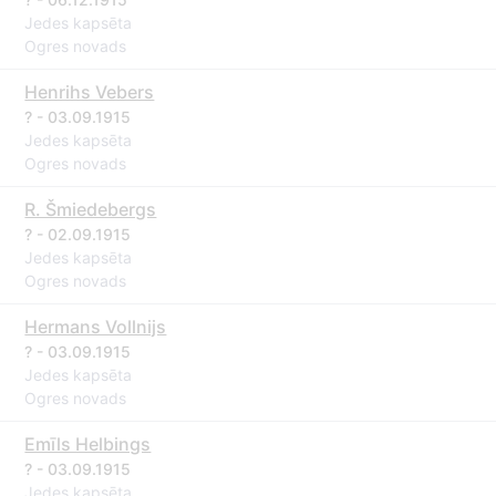
Jedes kapsēta
Ogres novads
Henrihs Vebers
? - 03.09.1915
Jedes kapsēta
Ogres novads
R. Šmiedebergs
? - 02.09.1915
Jedes kapsēta
Ogres novads
Hermans Vollnijs
? - 03.09.1915
Jedes kapsēta
Ogres novads
Emīls Helbings
? - 03.09.1915
Jedes kapsēta