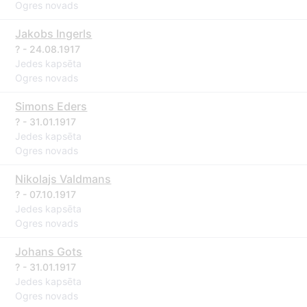
Ogres novads
Jakobs Ingerls
? - 24.08.1917
Jedes kapsēta
Ogres novads
Simons Eders
? - 31.01.1917
Jedes kapsēta
Ogres novads
Nikolajs Valdmans
? - 07.10.1917
Jedes kapsēta
Ogres novads
Johans Gots
? - 31.01.1917
Jedes kapsēta
Ogres novads