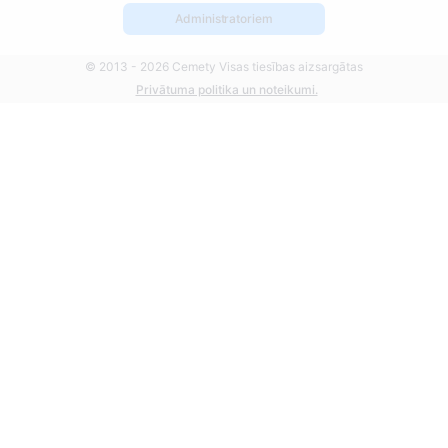
Administratoriem
© 2013 - 2026 Cemety Visas tiesības aizsargātas
Privātuma politika un noteikumi.