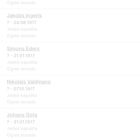
Ogres novads
Jakobs Ingerls
? - 24.08.1917
Jedes kapsēta
Ogres novads
Simons Eders
? - 31.01.1917
Jedes kapsēta
Ogres novads
Nikolajs Valdmans
? - 07.10.1917
Jedes kapsēta
Ogres novads
Johans Gots
? - 31.01.1917
Jedes kapsēta
Ogres novads