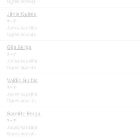
Ogres novads
Jānis Gulbis
? - ?
Jedes kapsēta
Ogres novads
Gija Berga
? - ?
Jedes kapsēta
Ogres novads
Valdis Gulbis
? - ?
Jedes kapsēta
Ogres novads
Sarmīte Berga
? - ?
Jedes kapsēta
Ogres novads