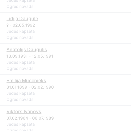
Jedes kapsēta
Ogres novads
Lidija Daugule
? - 02.05.1992
Jedes kapsēta
Ogres novads
Anatolijs Daugulis
13.09.1931 - 12.05.1991
Jedes kapsēta
Ogres novads
Emilija Mucenieks
31.01.1899 - 02.02.1990
Jedes kapsēta
Ogres novads
Viktors Ivanovs
07.02.1964 - 06.07.1989
Jedes kapsēta
Ogres novads