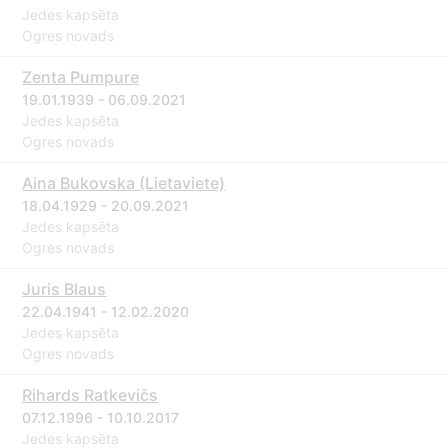
Jedes kapsēta
Ogres novads
Zenta Pumpure
19.01.1939 - 06.09.2021
Jedes kapsēta
Ogres novads
Aina Bukovska (Lietaviete)
18.04.1929 - 20.09.2021
Jedes kapsēta
Ogres novads
Juris Blaus
22.04.1941 - 12.02.2020
Jedes kapsēta
Ogres novads
Rihards Ratkevičs
07.12.1996 - 10.10.2017
Jedes kapsēta