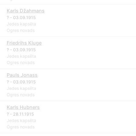
Karls Džahmans
? - 03.09.1915
Jedes kapsēta
Ogres novads
Friedrihs Kluge
? - 03.09.1915
Jedes kapsēta
Ogres novads
Pauls Jonass
? - 03.09.1915
Jedes kapsēta
Ogres novads
Karls Hubners
? - 28.11.1915
Jedes kapsēta
Ogres novads