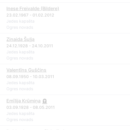
Inese Freivalde (Bildere)
23.02.1967 - 01.02.2012
Jedes kapsēta
Ogres novads
Zinaida Šuļja
24.12.1928 - 24.10.2011
Jedes kapsēta
Ogres novads
Valentīns Guščins
08.09.1950 - 10.03.2011
Jedes kapsēta
Ogres novads
Emīlija Krūmiņa
03.09.1928 - 08.05.2011
Jedes kapsēta
Ogres novads