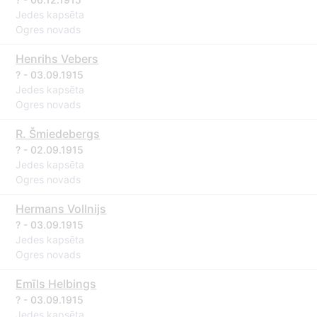
Jedes kapsēta
Ogres novads
Henrihs Vebers
? - 03.09.1915
Jedes kapsēta
Ogres novads
R. Šmiedebergs
? - 02.09.1915
Jedes kapsēta
Ogres novads
Hermans Vollnijs
? - 03.09.1915
Jedes kapsēta
Ogres novads
Emīls Helbings
? - 03.09.1915
Jedes kapsēta