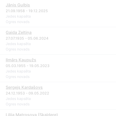
Jānis Gulbis
21.09.1958 - 19.12.2025
Jedes kapsēta
Ogres novads
Gaida Zeltiņa
27.07.1935 - 05.06.2024
Jedes kapsēta
Ogres novads
Ilmārs Kaupužs
05.03.1955 - 19.05.2023
Jedes kapsēta
Ogres novads
Sergejs Kardašovs
24.12.1953 - 09.05.2022
Jedes kapsēta
Ogres novads
Lilija Matrosova (Skaldere)