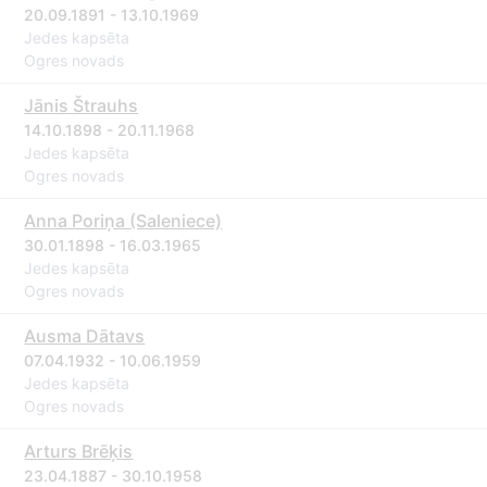
20.09.1891 - 13.10.1969
Jedes kapsēta
Ogres novads
Jānis Štrauhs
14.10.1898 - 20.11.1968
Jedes kapsēta
Ogres novads
Anna Poriņa (Saleniece)
30.01.1898 - 16.03.1965
Jedes kapsēta
Ogres novads
Ausma Dātavs
07.04.1932 - 10.06.1959
Jedes kapsēta
Ogres novads
Arturs Brēķis
23.04.1887 - 30.10.1958