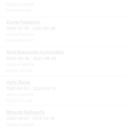
Jedes kapsēta
Ogres novads
Zenta Pumpure
1939-01-19 - 2021-09-06
Jedes kapsēta
Ogres novads
Aina Bukovska (Lietaviete)
1929-04-18 - 2021-09-20
Jedes kapsēta
Ogres novads
Juris Blaus
1941-04-22 - 2020-02-12
Jedes kapsēta
Ogres novads
Rihards Ratkevičs
1996-12-07 - 2017-10-10
Jedes kapsēta