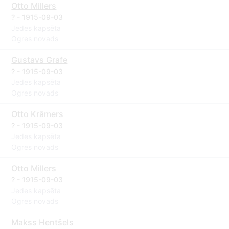
Otto Millers
? - 1915-09-03
Jedes kapsēta
Ogres novads
Gustavs Grafe
? - 1915-09-03
Jedes kapsēta
Ogres novads
Otto Krāmers
? - 1915-09-03
Jedes kapsēta
Ogres novads
Otto Millers
? - 1915-09-03
Jedes kapsēta
Ogres novads
Makss Hentšels