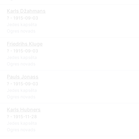
Karls Džahmans
? - 1915-09-03
Jedes kapsēta
Ogres novads
Friedrihs Kluge
? - 1915-09-03
Jedes kapsēta
Ogres novads
Pauls Jonass
? - 1915-09-03
Jedes kapsēta
Ogres novads
Karls Hubners
? - 1915-11-28
Jedes kapsēta
Ogres novads