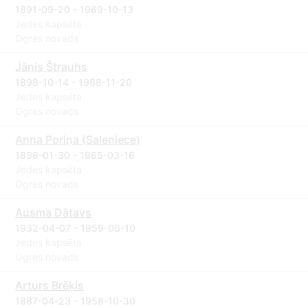
1891-09-20 - 1969-10-13
Jedes kapsēta
Ogres novads
Jānis Štrauhs
1898-10-14 - 1968-11-20
Jedes kapsēta
Ogres novads
Anna Poriņa (Saleniece)
1898-01-30 - 1965-03-16
Jedes kapsēta
Ogres novads
Ausma Dātavs
1932-04-07 - 1959-06-10
Jedes kapsēta
Ogres novads
Arturs Brēķis
1887-04-23 - 1958-10-30