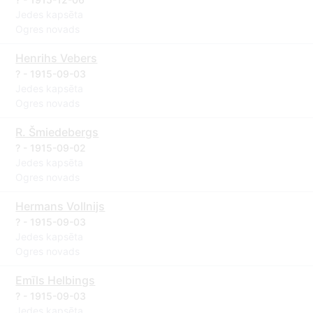
Jedes kapsēta
Ogres novads
Henrihs Vebers
? - 1915-09-03
Jedes kapsēta
Ogres novads
R. Šmiedebergs
? - 1915-09-02
Jedes kapsēta
Ogres novads
Hermans Vollnijs
? - 1915-09-03
Jedes kapsēta
Ogres novads
Emīls Helbings
? - 1915-09-03
Jedes kapsēta