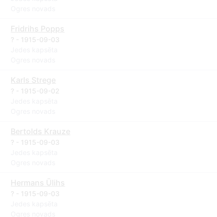
Ogres novads
Fridrihs Popps
? - 1915-09-03
Jedes kapsēta
Ogres novads
Karls Strege
? - 1915-09-02
Jedes kapsēta
Ogres novads
Bertolds Krauze
? - 1915-09-03
Jedes kapsēta
Ogres novads
Hermans Ūlihs
? - 1915-09-03
Jedes kapsēta
Ogres novads