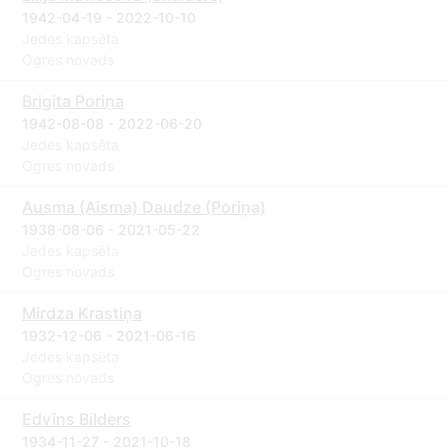
1942-04-19 - 2022-10-10
Jedes kapsēta
Ogres novads
Brigita Poriņa
1942-08-08 - 2022-06-20
Jedes kapsēta
Ogres novads
Ausma (Aisma) Daudze (Poriņa)
1938-08-06 - 2021-05-22
Jedes kapsēta
Ogres novads
Mirdza Krastiņa
1932-12-06 - 2021-06-16
Jedes kapsēta
Ogres novads
Edvīns Bilders
1934-11-27 - 2021-10-18