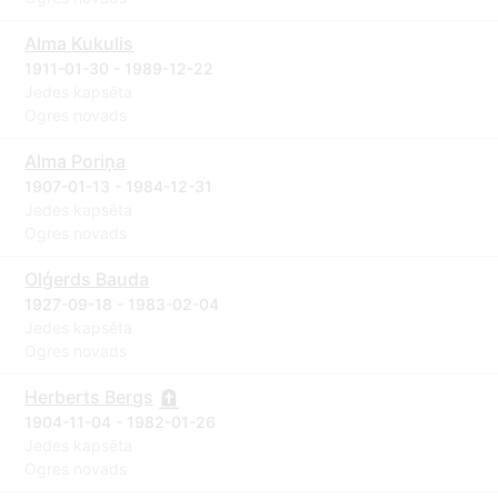
Alma Kukulis
1911-01-30 - 1989-12-22
Jedes kapsēta
Ogres novads
Alma Poriņa
1907-01-13 - 1984-12-31
Jedes kapsēta
Ogres novads
Olģerds Bauda
1927-09-18 - 1983-02-04
Jedes kapsēta
Ogres novads
Herberts Bergs
1904-11-04 - 1982-01-26
Jedes kapsēta
Ogres novads