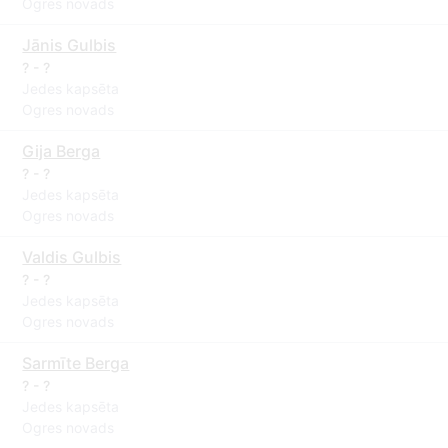
Ogres novads
Jānis Gulbis
? - ?
Jedes kapsēta
Ogres novads
Gija Berga
? - ?
Jedes kapsēta
Ogres novads
Valdis Gulbis
? - ?
Jedes kapsēta
Ogres novads
Sarmīte Berga
? - ?
Jedes kapsēta
Ogres novads