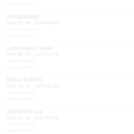
Ogres novads
Valerija Bauda
1922-07-08 - 2016-04-01
Jedes kapsēta
Ogres novads
Ludis Ivbulis (Skuja)
1971-02-25 - 2013-12-18
Jedes kapsēta
Ogres novads
Pēteris Rudzītis
1935-05-10 - 2013-02-04
Jedes kapsēta
Ogres novads
Tamāra Ivanova
1937-05-16 - 2012-12-05
Jedes kapsēta
Ogres novads