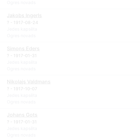
Ogres novads
Jakobs Ingerls
? - 1917-08-24
Jedes kapsēta
Ogres novads
Simons Eders
? - 1917-01-31
Jedes kapsēta
Ogres novads
Nikolajs Valdmans
? - 1917-10-07
Jedes kapsēta
Ogres novads
Johans Gots
? - 1917-01-31
Jedes kapsēta
Ogres novads