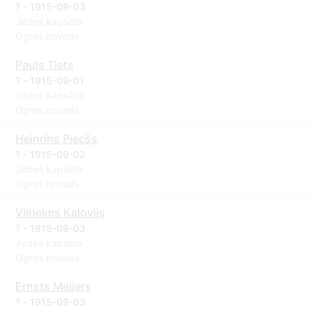
? - 1915-09-03
Jedes kapsēta
Ogres novads
Pauls Tiets
? - 1915-09-01
Jedes kapsēta
Ogres novads
Heinrihs Piecšs
? - 1915-09-02
Jedes kapsēta
Ogres novads
Vilhelms Kalovijs
? - 1915-09-03
Jedes kapsēta
Ogres novads
Ernsts Meijers
? - 1915-09-03