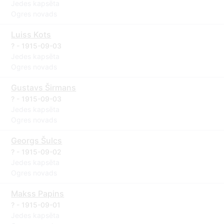
Jedes kapsēta
Ogres novads
Luiss Kots
? - 1915-09-03
Jedes kapsēta
Ogres novads
Gustavs Širmans
? - 1915-09-03
Jedes kapsēta
Ogres novads
Georgs Šulcs
? - 1915-09-02
Jedes kapsēta
Ogres novads
Makss Papins
? - 1915-09-01
Jedes kapsēta