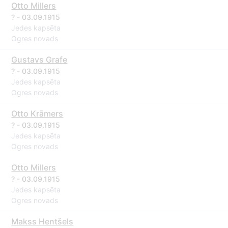
Otto Millers
? - 03.09.1915
Jedes kapsēta
Ogres novads
Gustavs Grafe
? - 03.09.1915
Jedes kapsēta
Ogres novads
Otto Krāmers
? - 03.09.1915
Jedes kapsēta
Ogres novads
Otto Millers
? - 03.09.1915
Jedes kapsēta
Ogres novads
Makss Hentšels