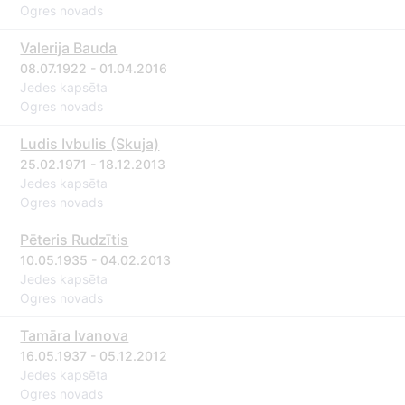
Ogres novads
Valerija Bauda
08.07.1922 - 01.04.2016
Jedes kapsēta
Ogres novads
Ludis Ivbulis (Skuja)
25.02.1971 - 18.12.2013
Jedes kapsēta
Ogres novads
Pēteris Rudzītis
10.05.1935 - 04.02.2013
Jedes kapsēta
Ogres novads
Tamāra Ivanova
16.05.1937 - 05.12.2012
Jedes kapsēta
Ogres novads