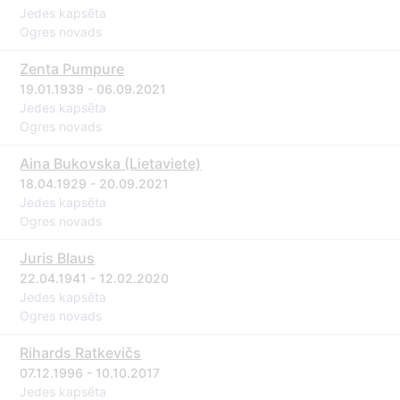
Jedes kapsēta
Ogres novads
Zenta Pumpure
19.01.1939 - 06.09.2021
Jedes kapsēta
Ogres novads
Aina Bukovska (Lietaviete)
18.04.1929 - 20.09.2021
Jedes kapsēta
Ogres novads
Juris Blaus
22.04.1941 - 12.02.2020
Jedes kapsēta
Ogres novads
Rihards Ratkevičs
07.12.1996 - 10.10.2017
Jedes kapsēta