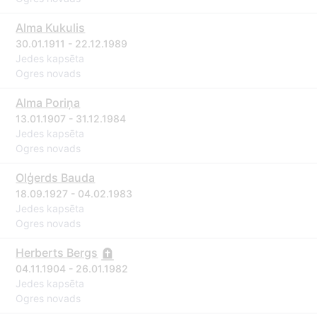
Alma Kukulis
30.01.1911 - 22.12.1989
Jedes kapsēta
Ogres novads
Alma Poriņa
13.01.1907 - 31.12.1984
Jedes kapsēta
Ogres novads
Olģerds Bauda
18.09.1927 - 04.02.1983
Jedes kapsēta
Ogres novads
Herberts Bergs
04.11.1904 - 26.01.1982
Jedes kapsēta
Ogres novads