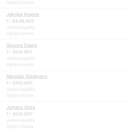
Ogres novads
Jakobs Ingerls
? - 24.08.1917
Jedes kapsēta
Ogres novads
Simons Eders
? - 31.01.1917
Jedes kapsēta
Ogres novads
Nikolajs Valdmans
? - 07.10.1917
Jedes kapsēta
Ogres novads
Johans Gots
? - 31.01.1917
Jedes kapsēta
Ogres novads