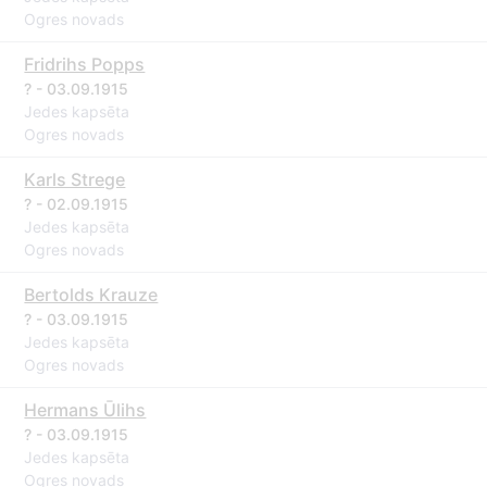
Ogres novads
Fridrihs Popps
? - 03.09.1915
Jedes kapsēta
Ogres novads
Karls Strege
? - 02.09.1915
Jedes kapsēta
Ogres novads
Bertolds Krauze
? - 03.09.1915
Jedes kapsēta
Ogres novads
Hermans Ūlihs
? - 03.09.1915
Jedes kapsēta
Ogres novads