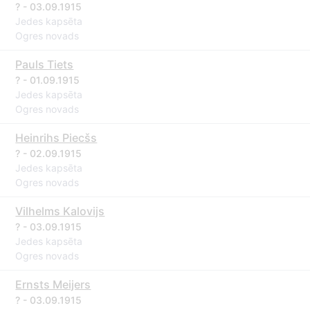
? - 03.09.1915
Jedes kapsēta
Ogres novads
Pauls Tiets
? - 01.09.1915
Jedes kapsēta
Ogres novads
Heinrihs Piecšs
? - 02.09.1915
Jedes kapsēta
Ogres novads
Vilhelms Kalovijs
? - 03.09.1915
Jedes kapsēta
Ogres novads
Ernsts Meijers
? - 03.09.1915