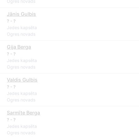
Ogres novads
Jānis Gulbis
? - ?
Jedes kapsēta
Ogres novads
Gija Berga
? - ?
Jedes kapsēta
Ogres novads
Valdis Gulbis
? - ?
Jedes kapsēta
Ogres novads
Sarmīte Berga
? - ?
Jedes kapsēta
Ogres novads