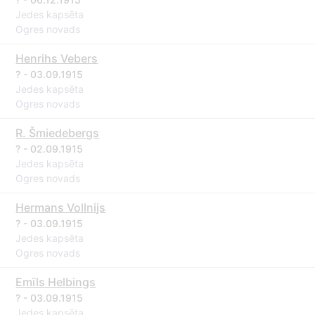
Jedes kapsēta
Ogres novads
Henrihs Vebers
? - 03.09.1915
Jedes kapsēta
Ogres novads
R. Šmiedebergs
? - 02.09.1915
Jedes kapsēta
Ogres novads
Hermans Vollnijs
? - 03.09.1915
Jedes kapsēta
Ogres novads
Emīls Helbings
? - 03.09.1915
Jedes kapsēta