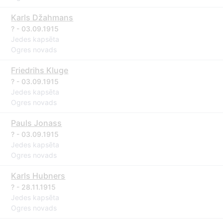
Karls Džahmans
? - 03.09.1915
Jedes kapsēta
Ogres novads
Friedrihs Kluge
? - 03.09.1915
Jedes kapsēta
Ogres novads
Pauls Jonass
? - 03.09.1915
Jedes kapsēta
Ogres novads
Karls Hubners
? - 28.11.1915
Jedes kapsēta
Ogres novads