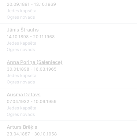
20.09.1891 - 13.10.1969
Jedes kapsēta
Ogres novads
Jānis Štrauhs
14.10.1898 - 20.11.1968
Jedes kapsēta
Ogres novads
Anna Poriņa (Saleniece)
30.01.1898 - 16.03.1965
Jedes kapsēta
Ogres novads
Ausma Dātavs
07.04.1932 - 10.06.1959
Jedes kapsēta
Ogres novads
Arturs Brēķis
23.04.1887 - 30.10.1958