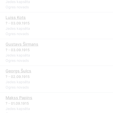
Jedes kapsēta
Ogres novads
Luiss Kots
? - 03.09.1915
Jedes kapsēta
Ogres novads
Gustavs Širmans
? - 03.09.1915
Jedes kapsēta
Ogres novads
Georgs Šulcs
? - 02.09.1915
Jedes kapsēta
Ogres novads
Makss Papins
? - 01.09.1915
Jedes kapsēta