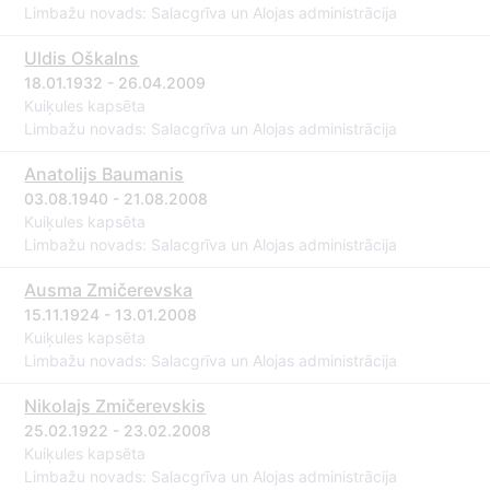
Limbažu novads: Salacgrīva un Alojas administrācija
Uldis Oškalns
18.01.1932 - 26.04.2009
Kuiķules kapsēta
Limbažu novads: Salacgrīva un Alojas administrācija
Anatolijs Baumanis
03.08.1940 - 21.08.2008
Kuiķules kapsēta
Limbažu novads: Salacgrīva un Alojas administrācija
Ausma Zmičerevska
15.11.1924 - 13.01.2008
Kuiķules kapsēta
Limbažu novads: Salacgrīva un Alojas administrācija
Nikolajs Zmičerevskis
25.02.1922 - 23.02.2008
Kuiķules kapsēta
Limbažu novads: Salacgrīva un Alojas administrācija