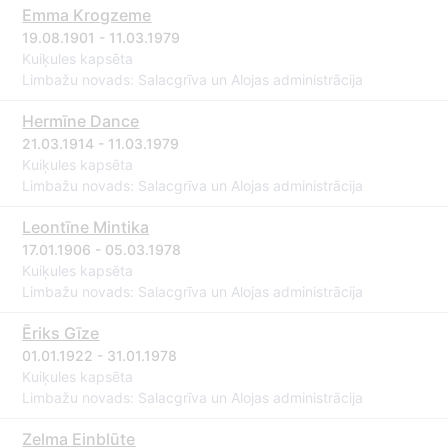
Emma Krogzeme
19.08.1901 - 11.03.1979
Kuiķules kapsēta
Limbažu novads: Salacgrīva un Alojas administrācija
Hermīne Dance
21.03.1914 - 11.03.1979
Kuiķules kapsēta
Limbažu novads: Salacgrīva un Alojas administrācija
Leontīne Mintika
17.01.1906 - 05.03.1978
Kuiķules kapsēta
Limbažu novads: Salacgrīva un Alojas administrācija
Ēriks Gīze
01.01.1922 - 31.01.1978
Kuiķules kapsēta
Limbažu novads: Salacgrīva un Alojas administrācija
Zelma Einblūte