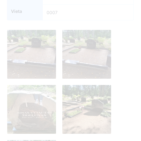
Vieta
0007