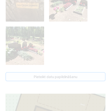
Pieteikt datu papildināšanu
1