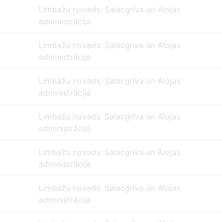
Limbažu novads: Salacgrīva un Alojas
administrācija
Limbažu novads: Salacgrīva un Alojas
administrācija
Limbažu novads: Salacgrīva un Alojas
administrācija
Limbažu novads: Salacgrīva un Alojas
administrācija
Limbažu novads: Salacgrīva un Alojas
administrācija
Limbažu novads: Salacgrīva un Alojas
administrācija