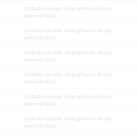
Limbažu novads: Salacgrīva un Alojas
administrācija
Limbažu novads: Salacgrīva un Alojas
administrācija
Limbažu novads: Salacgrīva un Alojas
administrācija
Limbažu novads: Salacgrīva un Alojas
administrācija
Limbažu novads: Salacgrīva un Alojas
administrācija
Limbažu novads: Salacgrīva un Alojas
administrācija