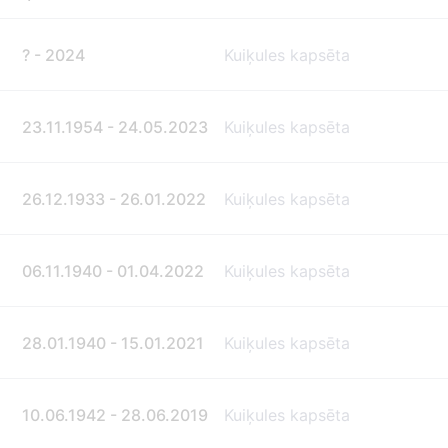
? - 2024
Kuiķules kapsēta
23.11.1954 - 24.05.2023
Kuiķules kapsēta
26.12.1933 - 26.01.2022
Kuiķules kapsēta
06.11.1940 - 01.04.2022
Kuiķules kapsēta
28.01.1940 - 15.01.2021
Kuiķules kapsēta
10.06.1942 - 28.06.2019
Kuiķules kapsēta