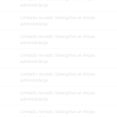
administrācija
Limbažu novads: Salacgrīva un Alojas
administrācija
Limbažu novads: Salacgrīva un Alojas
administrācija
Limbažu novads: Salacgrīva un Alojas
administrācija
Limbažu novads: Salacgrīva un Alojas
administrācija
Limbažu novads: Salacgrīva un Alojas
administrācija
Limbažu novads: Salacgrīva un Alojas