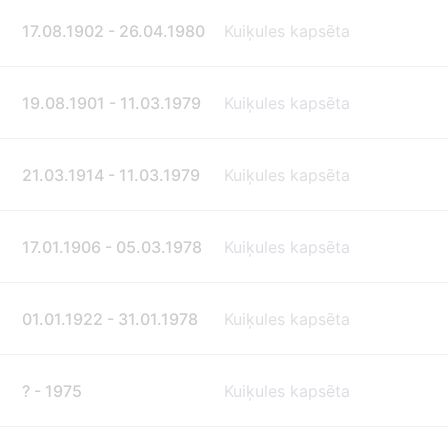
17.08.1902 - 26.04.1980
Kuiķules kapsēta
19.08.1901 - 11.03.1979
Kuiķules kapsēta
21.03.1914 - 11.03.1979
Kuiķules kapsēta
17.01.1906 - 05.03.1978
Kuiķules kapsēta
01.01.1922 - 31.01.1978
Kuiķules kapsēta
? - 1975
Kuiķules kapsēta