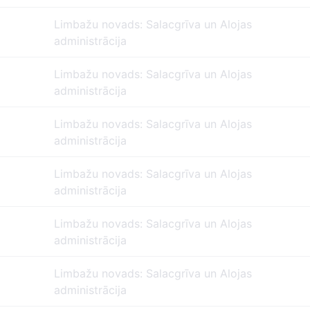
Limbažu novads: Salacgrīva un Alojas
administrācija
Limbažu novads: Salacgrīva un Alojas
administrācija
Limbažu novads: Salacgrīva un Alojas
administrācija
Limbažu novads: Salacgrīva un Alojas
administrācija
Limbažu novads: Salacgrīva un Alojas
administrācija
Limbažu novads: Salacgrīva un Alojas
administrācija