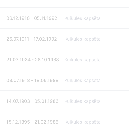
06.12.1910 - 05.11.1992
Kuiķules kapsēta
26.07.1911 - 17.02.1992
Kuiķules kapsēta
21.03.1934 - 28.10.1988
Kuiķules kapsēta
03.07.1918 - 18.06.1988
Kuiķules kapsēta
14.07.1903 - 05.01.1986
Kuiķules kapsēta
15.12.1895 - 21.02.1985
Kuiķules kapsēta