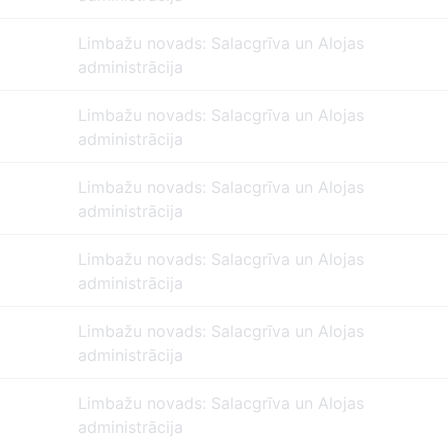
Limbažu novads: Salacgrīva un Alojas
administrācija
Limbažu novads: Salacgrīva un Alojas
administrācija
Limbažu novads: Salacgrīva un Alojas
administrācija
Limbažu novads: Salacgrīva un Alojas
administrācija
Limbažu novads: Salacgrīva un Alojas
administrācija
Limbažu novads: Salacgrīva un Alojas
administrācija