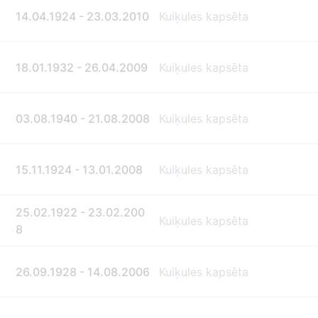
14.04.1924 - 23.03.2010
Kuiķules kapsēta
18.01.1932 - 26.04.2009
Kuiķules kapsēta
03.08.1940 - 21.08.2008
Kuiķules kapsēta
15.11.1924 - 13.01.2008
Kuiķules kapsēta
25.02.1922 - 23.02.200
Kuiķules kapsēta
8
26.09.1928 - 14.08.2006
Kuiķules kapsēta