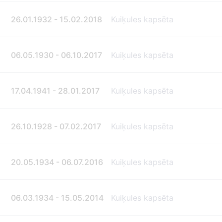
26.01.1932 - 15.02.2018
Kuiķules kapsēta
06.05.1930 - 06.10.2017
Kuiķules kapsēta
17.04.1941 - 28.01.2017
Kuiķules kapsēta
26.10.1928 - 07.02.2017
Kuiķules kapsēta
20.05.1934 - 06.07.2016
Kuiķules kapsēta
06.03.1934 - 15.05.2014
Kuiķules kapsēta