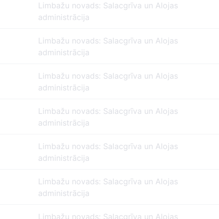
Limbažu novads: Salacgrīva un Alojas
administrācija
Limbažu novads: Salacgrīva un Alojas
administrācija
Limbažu novads: Salacgrīva un Alojas
administrācija
Limbažu novads: Salacgrīva un Alojas
administrācija
Limbažu novads: Salacgrīva un Alojas
administrācija
Limbažu novads: Salacgrīva un Alojas
administrācija
Limbažu novads: Salacgrīva un Alojas