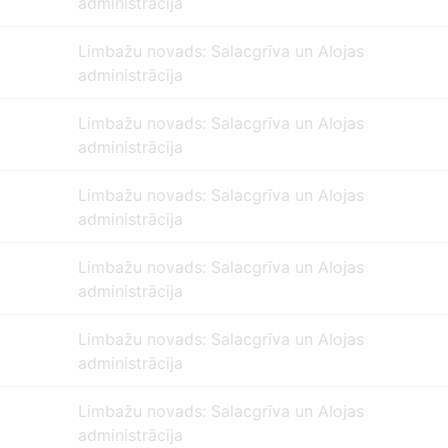
administrācija
Limbažu novads: Salacgrīva un Alojas
administrācija
Limbažu novads: Salacgrīva un Alojas
administrācija
Limbažu novads: Salacgrīva un Alojas
administrācija
Limbažu novads: Salacgrīva un Alojas
administrācija
Limbažu novads: Salacgrīva un Alojas
administrācija
Limbažu novads: Salacgrīva un Alojas
administrācija