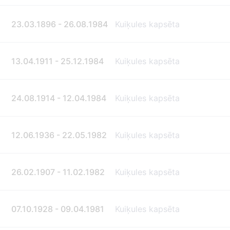
23.03.1896 - 26.08.1984
Kuiķules kapsēta
13.04.1911 - 25.12.1984
Kuiķules kapsēta
24.08.1914 - 12.04.1984
Kuiķules kapsēta
12.06.1936 - 22.05.1982
Kuiķules kapsēta
26.02.1907 - 11.02.1982
Kuiķules kapsēta
07.10.1928 - 09.04.1981
Kuiķules kapsēta