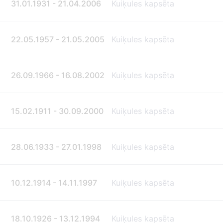
31.01.1931 - 21.04.2006
Kuiķules kapsēta
22.05.1957 - 21.05.2005
Kuiķules kapsēta
26.09.1966 - 16.08.2002
Kuiķules kapsēta
15.02.1911 - 30.09.2000
Kuiķules kapsēta
28.06.1933 - 27.01.1998
Kuiķules kapsēta
10.12.1914 - 14.11.1997
Kuiķules kapsēta
18.10.1926 - 13.12.1994
Kuiķules kapsēta