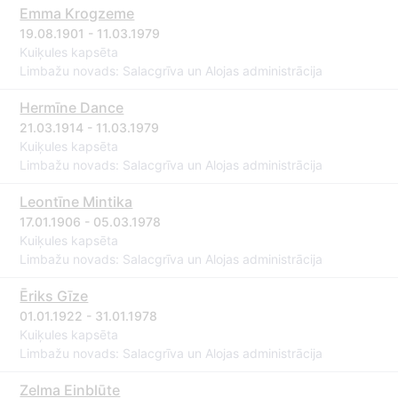
Emma Krogzeme
19.08.1901 - 11.03.1979
Kuiķules kapsēta
Limbažu novads: Salacgrīva un Alojas administrācija
Hermīne Dance
21.03.1914 - 11.03.1979
Kuiķules kapsēta
Limbažu novads: Salacgrīva un Alojas administrācija
Leontīne Mintika
17.01.1906 - 05.03.1978
Kuiķules kapsēta
Limbažu novads: Salacgrīva un Alojas administrācija
Ēriks Gīze
01.01.1922 - 31.01.1978
Kuiķules kapsēta
Limbažu novads: Salacgrīva un Alojas administrācija
Zelma Einblūte