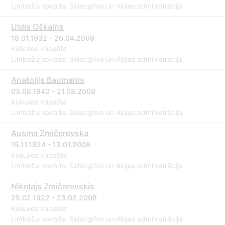
Limbažu novads: Salacgrīva un Alojas administrācija
Uldis Oškalns
18.01.1932 - 26.04.2009
Kuiķules kapsēta
Limbažu novads: Salacgrīva un Alojas administrācija
Anatolijs Baumanis
03.08.1940 - 21.08.2008
Kuiķules kapsēta
Limbažu novads: Salacgrīva un Alojas administrācija
Ausma Zmičerevska
15.11.1924 - 13.01.2008
Kuiķules kapsēta
Limbažu novads: Salacgrīva un Alojas administrācija
Nikolajs Zmičerevskis
25.02.1922 - 23.02.2008
Kuiķules kapsēta
Limbažu novads: Salacgrīva un Alojas administrācija