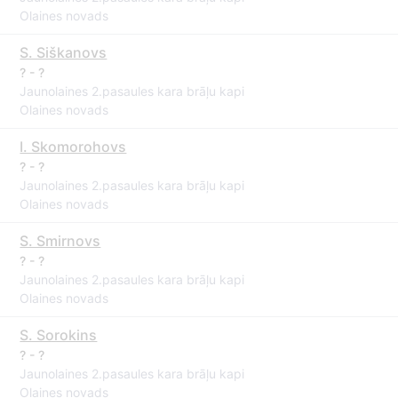
Olaines novads
S. Siškanovs
? - ?
Jaunolaines 2.pasaules kara brāļu kapi
Olaines novads
I. Skomorohovs
? - ?
Jaunolaines 2.pasaules kara brāļu kapi
Olaines novads
S. Smirnovs
? - ?
Jaunolaines 2.pasaules kara brāļu kapi
Olaines novads
S. Sorokins
? - ?
Jaunolaines 2.pasaules kara brāļu kapi
Olaines novads