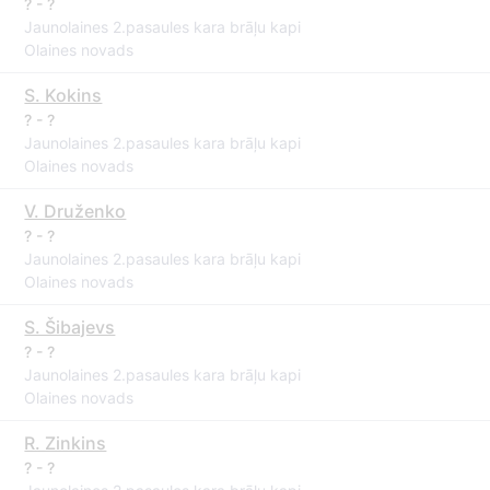
? - ?
Jaunolaines 2.pasaules kara brāļu kapi
Olaines novads
S. Kokins
? - ?
Jaunolaines 2.pasaules kara brāļu kapi
Olaines novads
V. Druženko
? - ?
Jaunolaines 2.pasaules kara brāļu kapi
Olaines novads
S. Šibajevs
? - ?
Jaunolaines 2.pasaules kara brāļu kapi
Olaines novads
R. Zinkins
? - ?