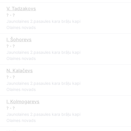
V. Tadzakovs
? - ?
Jaunolaines 2.pasaules kara brāļu kapi
Olaines novads
I. Šohorevs
? - ?
Jaunolaines 2.pasaules kara brāļu kapi
Olaines novads
N. Kalačevs
? - ?
Jaunolaines 2.pasaules kara brāļu kapi
Olaines novads
I. Kolmogarevs
? - ?
Jaunolaines 2.pasaules kara brāļu kapi
Olaines novads