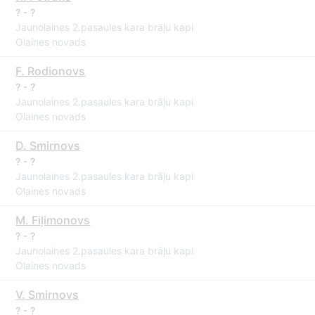
? - ?
Jaunolaines 2.pasaules kara brāļu kapi
Olaines novads
F. Rodionovs
? - ?
Jaunolaines 2.pasaules kara brāļu kapi
Olaines novads
D. Smirnovs
? - ?
Jaunolaines 2.pasaules kara brāļu kapi
Olaines novads
M. Fiļimonovs
? - ?
Jaunolaines 2.pasaules kara brāļu kapi
Olaines novads
V. Smirnovs
? - ?