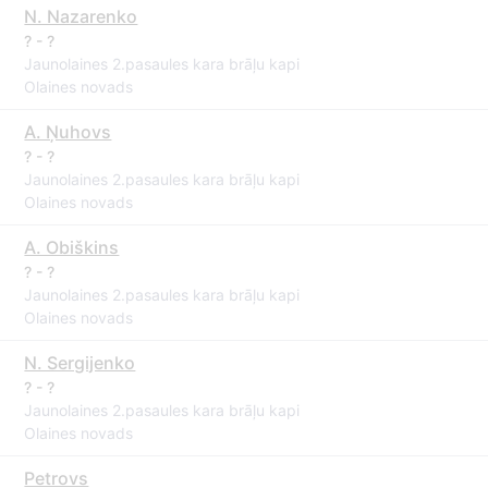
N. Nazarenko
? - ?
Jaunolaines 2.pasaules kara brāļu kapi
Olaines novads
A. Ņuhovs
? - ?
Jaunolaines 2.pasaules kara brāļu kapi
Olaines novads
A. Obiškins
? - ?
Jaunolaines 2.pasaules kara brāļu kapi
Olaines novads
N. Sergijenko
? - ?
Jaunolaines 2.pasaules kara brāļu kapi
Olaines novads
Petrovs