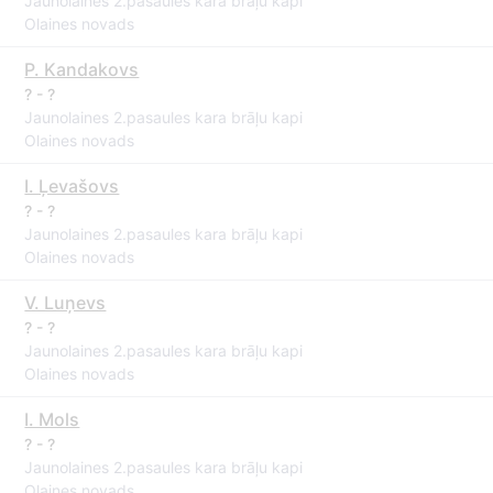
Jaunolaines 2.pasaules kara brāļu kapi
Olaines novads
P. Kandakovs
? - ?
Jaunolaines 2.pasaules kara brāļu kapi
Olaines novads
I. Ļevašovs
? - ?
Jaunolaines 2.pasaules kara brāļu kapi
Olaines novads
V. Luņevs
? - ?
Jaunolaines 2.pasaules kara brāļu kapi
Olaines novads
I. Mols
? - ?
Jaunolaines 2.pasaules kara brāļu kapi
Olaines novads