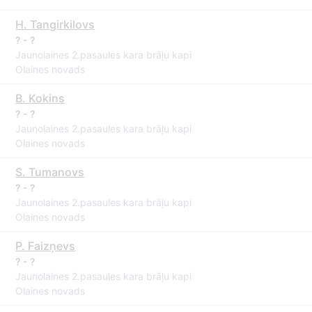
H. Tangirkilovs
? - ?
Jaunolaines 2.pasaules kara brāļu kapi
Olaines novads
B. Kokins
? - ?
Jaunolaines 2.pasaules kara brāļu kapi
Olaines novads
S. Tumanovs
? - ?
Jaunolaines 2.pasaules kara brāļu kapi
Olaines novads
P. Faizņevs
? - ?
Jaunolaines 2.pasaules kara brāļu kapi
Olaines novads