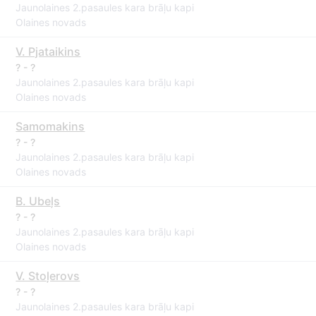
Jaunolaines 2.pasaules kara brāļu kapi
Olaines novads
V. Pjataikins
? - ?
Jaunolaines 2.pasaules kara brāļu kapi
Olaines novads
Samomakins
? - ?
Jaunolaines 2.pasaules kara brāļu kapi
Olaines novads
B. Ubeļs
? - ?
Jaunolaines 2.pasaules kara brāļu kapi
Olaines novads
V. Stoļerovs
? - ?
Jaunolaines 2.pasaules kara brāļu kapi