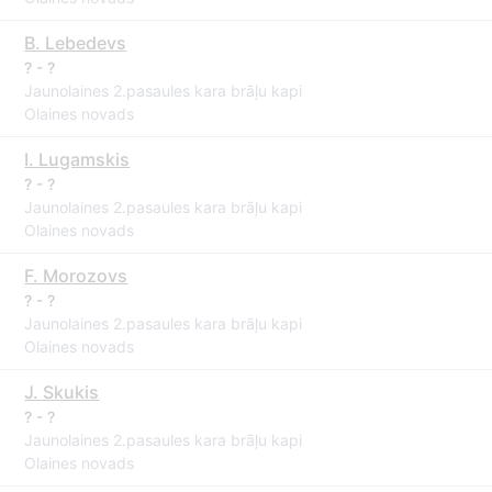
B. Lebedevs
? - ?
Jaunolaines 2.pasaules kara brāļu kapi
Olaines novads
I. Lugamskis
? - ?
Jaunolaines 2.pasaules kara brāļu kapi
Olaines novads
F. Morozovs
? - ?
Jaunolaines 2.pasaules kara brāļu kapi
Olaines novads
J. Skukis
? - ?
Jaunolaines 2.pasaules kara brāļu kapi
Olaines novads