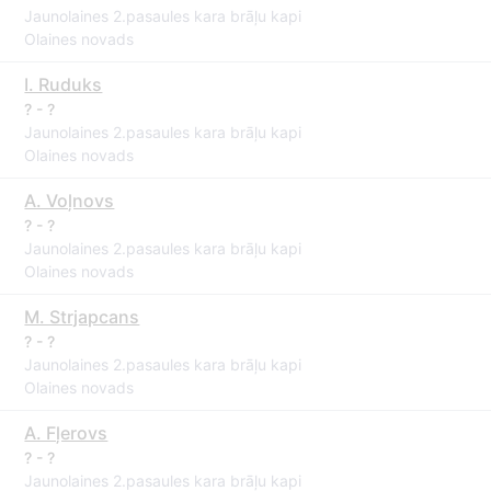
Jaunolaines 2.pasaules kara brāļu kapi
Olaines novads
I. Ruduks
? - ?
Jaunolaines 2.pasaules kara brāļu kapi
Olaines novads
A. Voļnovs
? - ?
Jaunolaines 2.pasaules kara brāļu kapi
Olaines novads
M. Strjapcans
? - ?
Jaunolaines 2.pasaules kara brāļu kapi
Olaines novads
A. Fļerovs
? - ?
Jaunolaines 2.pasaules kara brāļu kapi