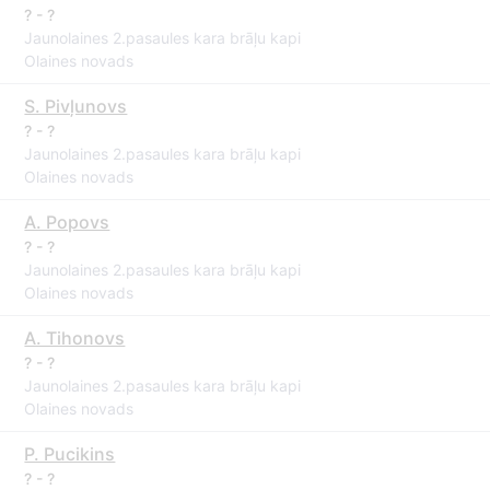
? - ?
Jaunolaines 2.pasaules kara brāļu kapi
Olaines novads
S. Pivļunovs
? - ?
Jaunolaines 2.pasaules kara brāļu kapi
Olaines novads
A. Popovs
? - ?
Jaunolaines 2.pasaules kara brāļu kapi
Olaines novads
A. Tihonovs
? - ?
Jaunolaines 2.pasaules kara brāļu kapi
Olaines novads
P. Pucikins
? - ?