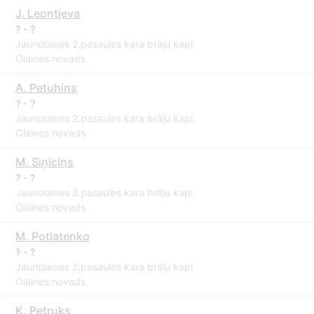
J. Leontjeva
? - ?
Jaunolaines 2.pasaules kara brāļu kapi
Olaines novads
A. Petuhins
? - ?
Jaunolaines 2.pasaules kara brāļu kapi
Olaines novads
M. Siņicins
? - ?
Jaunolaines 2.pasaules kara brāļu kapi
Olaines novads
M. Potlatenko
? - ?
Jaunolaines 2.pasaules kara brāļu kapi
Olaines novads
K. Petruks