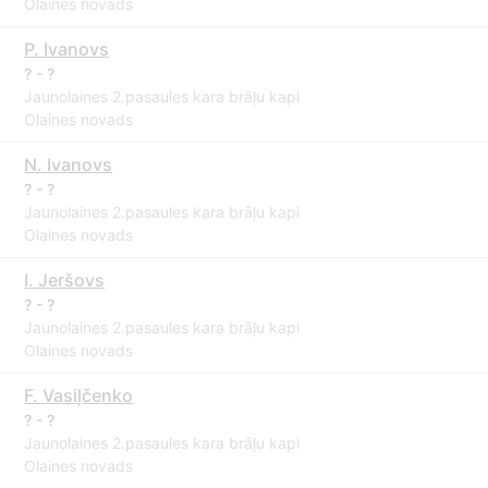
Olaines novads
P. Ivanovs
? - ?
Jaunolaines 2.pasaules kara brāļu kapi
Olaines novads
N. Ivanovs
? - ?
Jaunolaines 2.pasaules kara brāļu kapi
Olaines novads
I. Jeršovs
? - ?
Jaunolaines 2.pasaules kara brāļu kapi
Olaines novads
F. Vasiļčenko
? - ?
Jaunolaines 2.pasaules kara brāļu kapi
Olaines novads