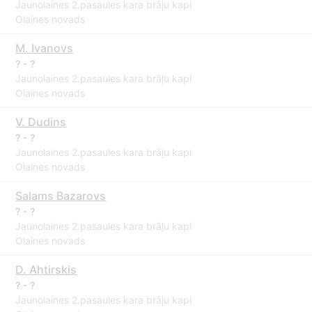
Jaunolaines 2.pasaules kara brāļu kapi
Olaines novads
M. Ivanovs
? - ?
Jaunolaines 2.pasaules kara brāļu kapi
Olaines novads
V. Dudins
? - ?
Jaunolaines 2.pasaules kara brāļu kapi
Olaines novads
Salams Bazarovs
? - ?
Jaunolaines 2.pasaules kara brāļu kapi
Olaines novads
D. Ahtirskis
? - ?
Jaunolaines 2.pasaules kara brāļu kapi