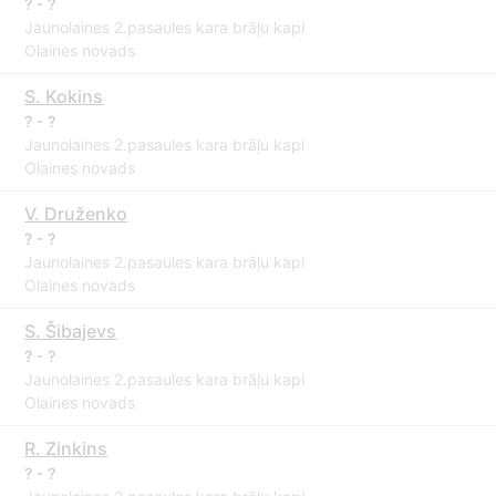
? - ?
Jaunolaines 2.pasaules kara brāļu kapi
Olaines novads
S. Kokins
? - ?
Jaunolaines 2.pasaules kara brāļu kapi
Olaines novads
V. Druženko
? - ?
Jaunolaines 2.pasaules kara brāļu kapi
Olaines novads
S. Šibajevs
? - ?
Jaunolaines 2.pasaules kara brāļu kapi
Olaines novads
R. Zinkins
? - ?