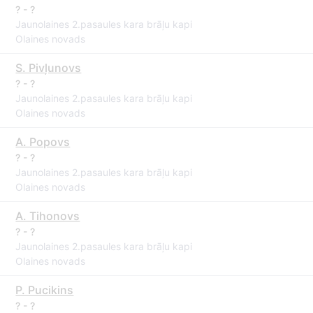
? - ?
Jaunolaines 2.pasaules kara brāļu kapi
Olaines novads
S. Pivļunovs
? - ?
Jaunolaines 2.pasaules kara brāļu kapi
Olaines novads
A. Popovs
? - ?
Jaunolaines 2.pasaules kara brāļu kapi
Olaines novads
A. Tihonovs
? - ?
Jaunolaines 2.pasaules kara brāļu kapi
Olaines novads
P. Pucikins
? - ?