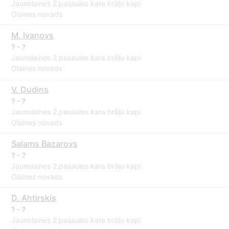
Jaunolaines 2.pasaules kara brāļu kapi
Olaines novads
M. Ivanovs
? - ?
Jaunolaines 2.pasaules kara brāļu kapi
Olaines novads
V. Dudins
? - ?
Jaunolaines 2.pasaules kara brāļu kapi
Olaines novads
Salams Bazarovs
? - ?
Jaunolaines 2.pasaules kara brāļu kapi
Olaines novads
D. Ahtirskis
? - ?
Jaunolaines 2.pasaules kara brāļu kapi