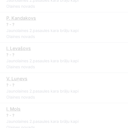
Jaunolaines 2.pasaules kara brāļu kapi
Olaines novads
P. Kandakovs
? - ?
Jaunolaines 2.pasaules kara brāļu kapi
Olaines novads
I. Ļevašovs
? - ?
Jaunolaines 2.pasaules kara brāļu kapi
Olaines novads
V. Luņevs
? - ?
Jaunolaines 2.pasaules kara brāļu kapi
Olaines novads
I. Mols
? - ?
Jaunolaines 2.pasaules kara brāļu kapi
Olaines novads