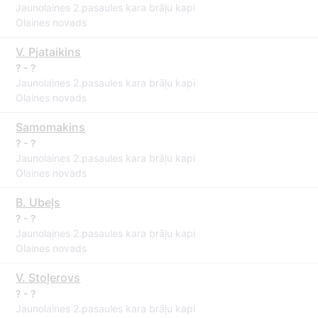
Jaunolaines 2.pasaules kara brāļu kapi
Olaines novads
V. Pjataikins
? - ?
Jaunolaines 2.pasaules kara brāļu kapi
Olaines novads
Samomakins
? - ?
Jaunolaines 2.pasaules kara brāļu kapi
Olaines novads
B. Ubeļs
? - ?
Jaunolaines 2.pasaules kara brāļu kapi
Olaines novads
V. Stoļerovs
? - ?
Jaunolaines 2.pasaules kara brāļu kapi