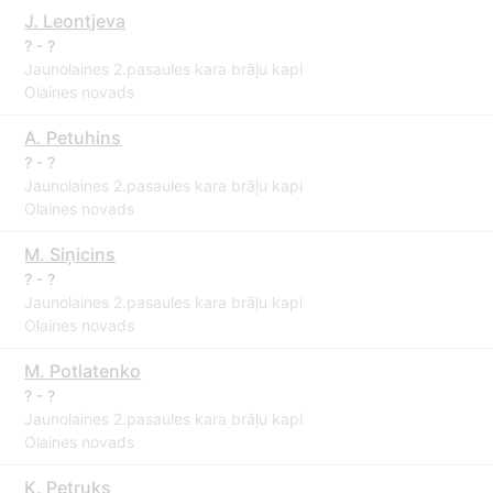
J. Leontjeva
? - ?
Jaunolaines 2.pasaules kara brāļu kapi
Olaines novads
A. Petuhins
? - ?
Jaunolaines 2.pasaules kara brāļu kapi
Olaines novads
M. Siņicins
? - ?
Jaunolaines 2.pasaules kara brāļu kapi
Olaines novads
M. Potlatenko
? - ?
Jaunolaines 2.pasaules kara brāļu kapi
Olaines novads
K. Petruks