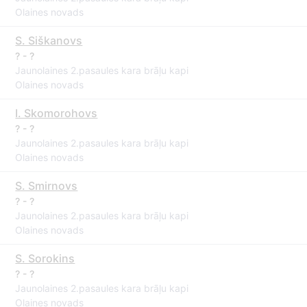
Olaines novads
S. Siškanovs
? - ?
Jaunolaines 2.pasaules kara brāļu kapi
Olaines novads
I. Skomorohovs
? - ?
Jaunolaines 2.pasaules kara brāļu kapi
Olaines novads
S. Smirnovs
? - ?
Jaunolaines 2.pasaules kara brāļu kapi
Olaines novads
S. Sorokins
? - ?
Jaunolaines 2.pasaules kara brāļu kapi
Olaines novads