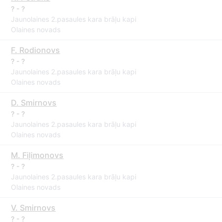
? - ?
Jaunolaines 2.pasaules kara brāļu kapi
Olaines novads
F. Rodionovs
? - ?
Jaunolaines 2.pasaules kara brāļu kapi
Olaines novads
D. Smirnovs
? - ?
Jaunolaines 2.pasaules kara brāļu kapi
Olaines novads
M. Fiļimonovs
? - ?
Jaunolaines 2.pasaules kara brāļu kapi
Olaines novads
V. Smirnovs
? - ?