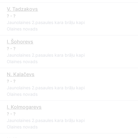
V. Tadzakovs
? - ?
Jaunolaines 2.pasaules kara brāļu kapi
Olaines novads
I. Šohorevs
? - ?
Jaunolaines 2.pasaules kara brāļu kapi
Olaines novads
N. Kalačevs
? - ?
Jaunolaines 2.pasaules kara brāļu kapi
Olaines novads
I. Kolmogarevs
? - ?
Jaunolaines 2.pasaules kara brāļu kapi
Olaines novads