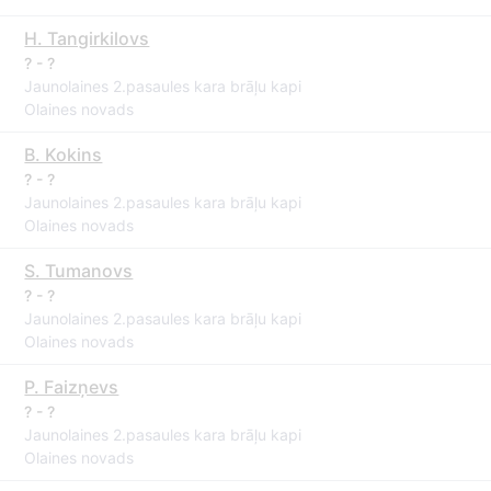
H. Tangirkilovs
? - ?
Jaunolaines 2.pasaules kara brāļu kapi
Olaines novads
B. Kokins
? - ?
Jaunolaines 2.pasaules kara brāļu kapi
Olaines novads
S. Tumanovs
? - ?
Jaunolaines 2.pasaules kara brāļu kapi
Olaines novads
P. Faizņevs
? - ?
Jaunolaines 2.pasaules kara brāļu kapi
Olaines novads