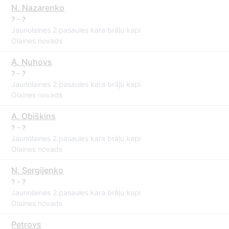
N. Nazarenko
? - ?
Jaunolaines 2.pasaules kara brāļu kapi
Olaines novads
A. Ņuhovs
? - ?
Jaunolaines 2.pasaules kara brāļu kapi
Olaines novads
A. Obiškins
? - ?
Jaunolaines 2.pasaules kara brāļu kapi
Olaines novads
N. Sergijenko
? - ?
Jaunolaines 2.pasaules kara brāļu kapi
Olaines novads
Petrovs