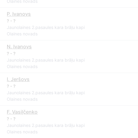
Olaines novads
P. Ivanovs
? - ?
Jaunolaines 2.pasaules kara brāļu kapi
Olaines novads
N. Ivanovs
? - ?
Jaunolaines 2.pasaules kara brāļu kapi
Olaines novads
I. Jeršovs
? - ?
Jaunolaines 2.pasaules kara brāļu kapi
Olaines novads
F. Vasiļčenko
? - ?
Jaunolaines 2.pasaules kara brāļu kapi
Olaines novads