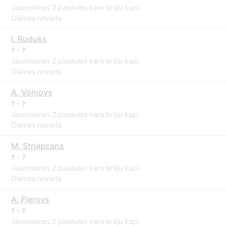
Jaunolaines 2.pasaules kara brāļu kapi
Olaines novads
I. Ruduks
? - ?
Jaunolaines 2.pasaules kara brāļu kapi
Olaines novads
A. Voļnovs
? - ?
Jaunolaines 2.pasaules kara brāļu kapi
Olaines novads
M. Strjapcans
? - ?
Jaunolaines 2.pasaules kara brāļu kapi
Olaines novads
A. Fļerovs
? - ?
Jaunolaines 2.pasaules kara brāļu kapi