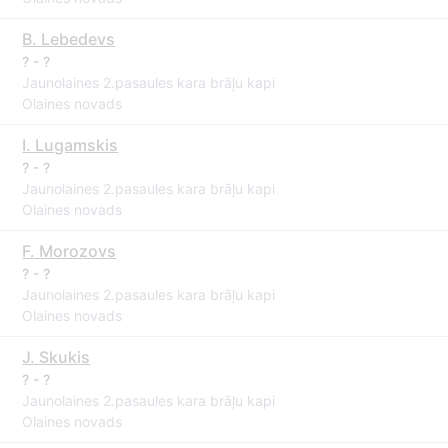
B. Lebedevs
? - ?
Jaunolaines 2.pasaules kara brāļu kapi
Olaines novads
I. Lugamskis
? - ?
Jaunolaines 2.pasaules kara brāļu kapi
Olaines novads
F. Morozovs
? - ?
Jaunolaines 2.pasaules kara brāļu kapi
Olaines novads
J. Skukis
? - ?
Jaunolaines 2.pasaules kara brāļu kapi
Olaines novads