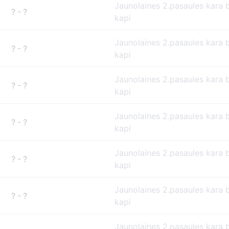
Jaunolaines 2.pasaules kara 
? - ?
kapi
Jaunolaines 2.pasaules kara 
? - ?
kapi
Jaunolaines 2.pasaules kara 
? - ?
kapi
Jaunolaines 2.pasaules kara 
? - ?
kapi
Jaunolaines 2.pasaules kara 
? - ?
kapi
Jaunolaines 2.pasaules kara 
? - ?
kapi
Jaunolaines 2.pasaules kara 