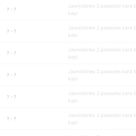
Jaunolaines 2.pasaules kara 
? - ?
kapi
Jaunolaines 2.pasaules kara 
? - ?
kapi
Jaunolaines 2.pasaules kara 
? - ?
kapi
Jaunolaines 2.pasaules kara 
? - ?
kapi
Jaunolaines 2.pasaules kara 
? - ?
kapi
Jaunolaines 2.pasaules kara 
? - ?
kapi