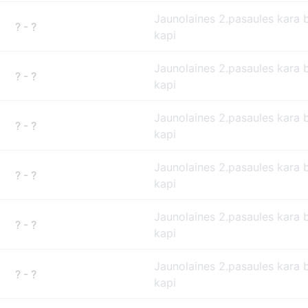
Jaunolaines 2.pasaules kara 
? - ?
kapi
Jaunolaines 2.pasaules kara 
? - ?
kapi
Jaunolaines 2.pasaules kara 
? - ?
kapi
Jaunolaines 2.pasaules kara 
? - ?
kapi
Jaunolaines 2.pasaules kara 
? - ?
kapi
Jaunolaines 2.pasaules kara 
? - ?
kapi