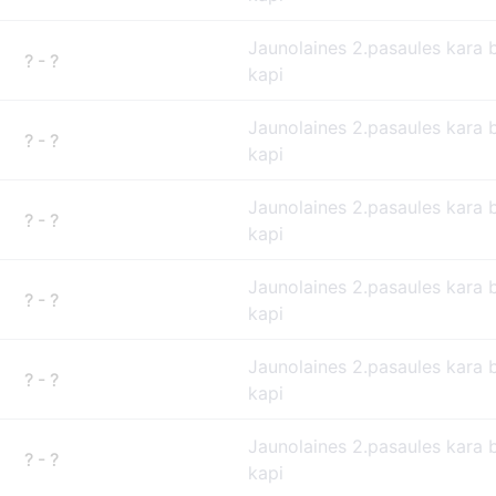
Jaunolaines 2.pasaules kara 
? - ?
kapi
Jaunolaines 2.pasaules kara 
? - ?
kapi
Jaunolaines 2.pasaules kara 
? - ?
kapi
Jaunolaines 2.pasaules kara 
? - ?
kapi
Jaunolaines 2.pasaules kara 
? - ?
kapi
Jaunolaines 2.pasaules kara 
? - ?
kapi