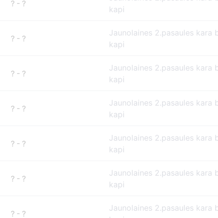
? - ?
kapi
Jaunolaines 2.pasaules kara 
? - ?
kapi
Jaunolaines 2.pasaules kara 
? - ?
kapi
Jaunolaines 2.pasaules kara 
? - ?
kapi
Jaunolaines 2.pasaules kara 
? - ?
kapi
Jaunolaines 2.pasaules kara 
? - ?
kapi
Jaunolaines 2.pasaules kara 
? - ?