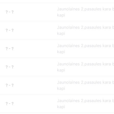
Jaunolaines 2.pasaules kara 
? - ?
kapi
Jaunolaines 2.pasaules kara 
? - ?
kapi
Jaunolaines 2.pasaules kara 
? - ?
kapi
Jaunolaines 2.pasaules kara 
? - ?
kapi
Jaunolaines 2.pasaules kara 
? - ?
kapi
Jaunolaines 2.pasaules kara 
? - ?
kapi