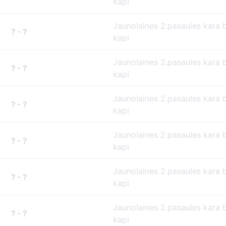
kapi
Jaunolaines 2.pasaules kara 
? - ?
kapi
Jaunolaines 2.pasaules kara 
? - ?
kapi
Jaunolaines 2.pasaules kara 
? - ?
kapi
Jaunolaines 2.pasaules kara 
? - ?
kapi
Jaunolaines 2.pasaules kara 
? - ?
kapi
Jaunolaines 2.pasaules kara 
? - ?
kapi