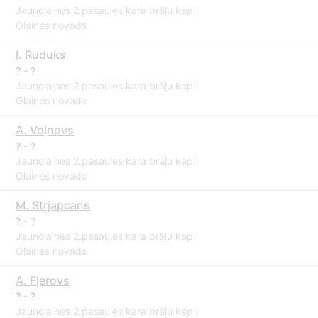
Jaunolaines 2.pasaules kara brāļu kapi
Olaines novads
I. Ruduks
? - ?
Jaunolaines 2.pasaules kara brāļu kapi
Olaines novads
A. Voļnovs
? - ?
Jaunolaines 2.pasaules kara brāļu kapi
Olaines novads
M. Strjapcans
? - ?
Jaunolaines 2.pasaules kara brāļu kapi
Olaines novads
A. Fļerovs
? - ?
Jaunolaines 2.pasaules kara brāļu kapi