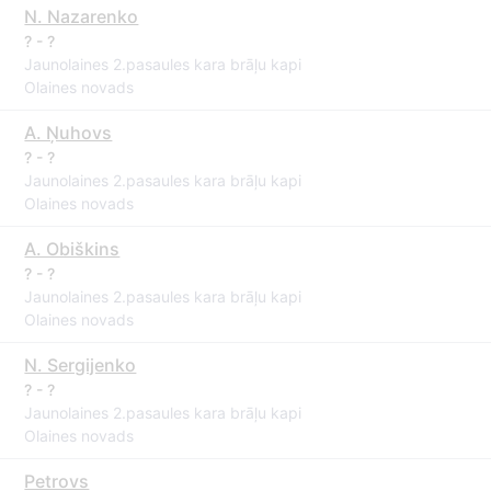
N. Nazarenko
? - ?
Jaunolaines 2.pasaules kara brāļu kapi
Olaines novads
A. Ņuhovs
? - ?
Jaunolaines 2.pasaules kara brāļu kapi
Olaines novads
A. Obiškins
? - ?
Jaunolaines 2.pasaules kara brāļu kapi
Olaines novads
N. Sergijenko
? - ?
Jaunolaines 2.pasaules kara brāļu kapi
Olaines novads
Petrovs