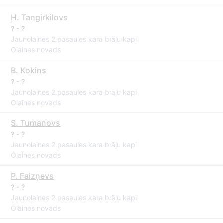
H. Tangirkilovs
? - ?
Jaunolaines 2.pasaules kara brāļu kapi
Olaines novads
B. Kokins
? - ?
Jaunolaines 2.pasaules kara brāļu kapi
Olaines novads
S. Tumanovs
? - ?
Jaunolaines 2.pasaules kara brāļu kapi
Olaines novads
P. Faizņevs
? - ?
Jaunolaines 2.pasaules kara brāļu kapi
Olaines novads