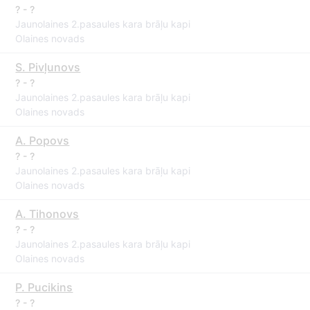
? - ?
Jaunolaines 2.pasaules kara brāļu kapi
Olaines novads
S. Pivļunovs
? - ?
Jaunolaines 2.pasaules kara brāļu kapi
Olaines novads
A. Popovs
? - ?
Jaunolaines 2.pasaules kara brāļu kapi
Olaines novads
A. Tihonovs
? - ?
Jaunolaines 2.pasaules kara brāļu kapi
Olaines novads
P. Pucikins
? - ?