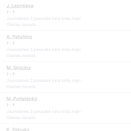
J. Leontjeva
? - ?
Jaunolaines 2.pasaules kara brāļu kapi
Olaines novads
A. Petuhins
? - ?
Jaunolaines 2.pasaules kara brāļu kapi
Olaines novads
M. Siņicins
? - ?
Jaunolaines 2.pasaules kara brāļu kapi
Olaines novads
M. Potlatenko
? - ?
Jaunolaines 2.pasaules kara brāļu kapi
Olaines novads
K. Petruks