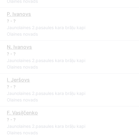
Olaines novads
P. Ivanovs
? - ?
Jaunolaines 2.pasaules kara brāļu kapi
Olaines novads
N. Ivanovs
? - ?
Jaunolaines 2.pasaules kara brāļu kapi
Olaines novads
I. Jeršovs
? - ?
Jaunolaines 2.pasaules kara brāļu kapi
Olaines novads
F. Vasiļčenko
? - ?
Jaunolaines 2.pasaules kara brāļu kapi
Olaines novads