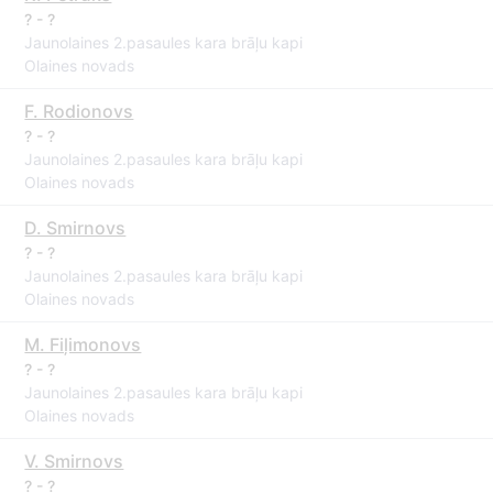
? - ?
Jaunolaines 2.pasaules kara brāļu kapi
Olaines novads
F. Rodionovs
? - ?
Jaunolaines 2.pasaules kara brāļu kapi
Olaines novads
D. Smirnovs
? - ?
Jaunolaines 2.pasaules kara brāļu kapi
Olaines novads
M. Fiļimonovs
? - ?
Jaunolaines 2.pasaules kara brāļu kapi
Olaines novads
V. Smirnovs
? - ?