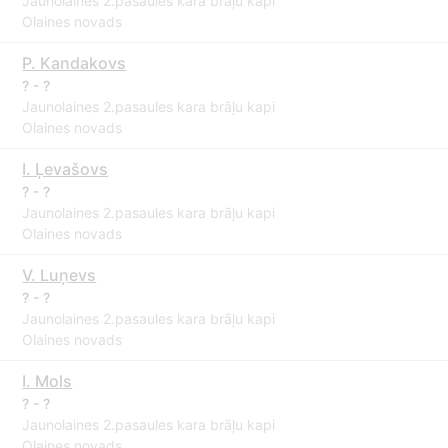
Jaunolaines 2.pasaules kara brāļu kapi
Olaines novads
P. Kandakovs
? - ?
Jaunolaines 2.pasaules kara brāļu kapi
Olaines novads
I. Ļevašovs
? - ?
Jaunolaines 2.pasaules kara brāļu kapi
Olaines novads
V. Luņevs
? - ?
Jaunolaines 2.pasaules kara brāļu kapi
Olaines novads
I. Mols
? - ?
Jaunolaines 2.pasaules kara brāļu kapi
Olaines novads