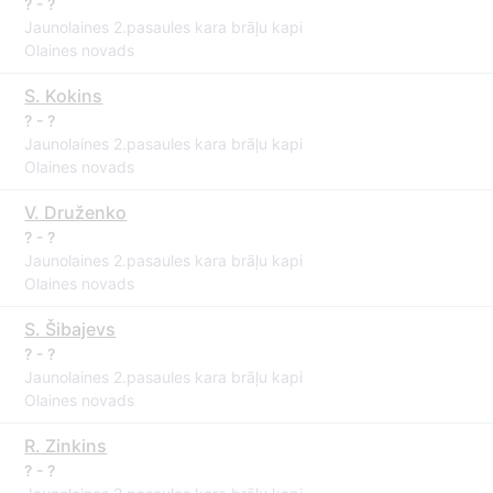
? - ?
Jaunolaines 2.pasaules kara brāļu kapi
Olaines novads
S. Kokins
? - ?
Jaunolaines 2.pasaules kara brāļu kapi
Olaines novads
V. Druženko
? - ?
Jaunolaines 2.pasaules kara brāļu kapi
Olaines novads
S. Šibajevs
? - ?
Jaunolaines 2.pasaules kara brāļu kapi
Olaines novads
R. Zinkins
? - ?