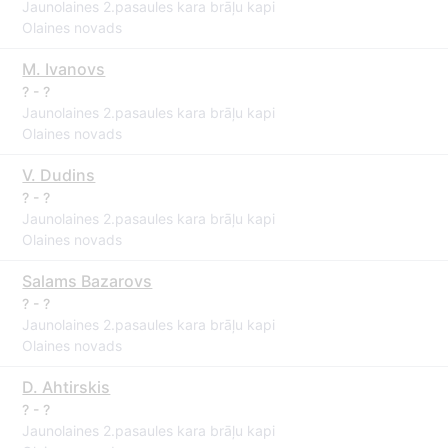
Jaunolaines 2.pasaules kara brāļu kapi
Olaines novads
M. Ivanovs
? - ?
Jaunolaines 2.pasaules kara brāļu kapi
Olaines novads
V. Dudins
? - ?
Jaunolaines 2.pasaules kara brāļu kapi
Olaines novads
Salams Bazarovs
? - ?
Jaunolaines 2.pasaules kara brāļu kapi
Olaines novads
D. Ahtirskis
? - ?
Jaunolaines 2.pasaules kara brāļu kapi