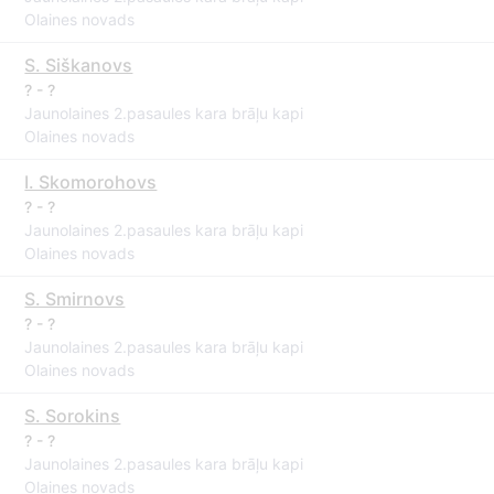
Olaines novads
S. Siškanovs
? - ?
Jaunolaines 2.pasaules kara brāļu kapi
Olaines novads
I. Skomorohovs
? - ?
Jaunolaines 2.pasaules kara brāļu kapi
Olaines novads
S. Smirnovs
? - ?
Jaunolaines 2.pasaules kara brāļu kapi
Olaines novads
S. Sorokins
? - ?
Jaunolaines 2.pasaules kara brāļu kapi
Olaines novads