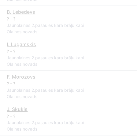
B. Lebedevs
? - ?
Jaunolaines 2.pasaules kara brāļu kapi
Olaines novads
I. Lugamskis
? - ?
Jaunolaines 2.pasaules kara brāļu kapi
Olaines novads
F. Morozovs
? - ?
Jaunolaines 2.pasaules kara brāļu kapi
Olaines novads
J. Skukis
? - ?
Jaunolaines 2.pasaules kara brāļu kapi
Olaines novads