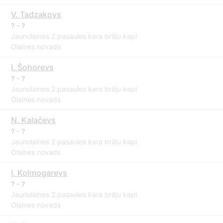
V. Tadzakovs
? - ?
Jaunolaines 2.pasaules kara brāļu kapi
Olaines novads
I. Šohorevs
? - ?
Jaunolaines 2.pasaules kara brāļu kapi
Olaines novads
N. Kalačevs
? - ?
Jaunolaines 2.pasaules kara brāļu kapi
Olaines novads
I. Kolmogarevs
? - ?
Jaunolaines 2.pasaules kara brāļu kapi
Olaines novads