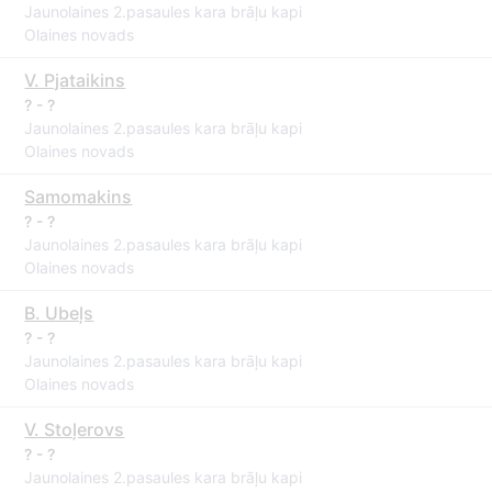
Jaunolaines 2.pasaules kara brāļu kapi
Olaines novads
V. Pjataikins
? - ?
Jaunolaines 2.pasaules kara brāļu kapi
Olaines novads
Samomakins
? - ?
Jaunolaines 2.pasaules kara brāļu kapi
Olaines novads
B. Ubeļs
? - ?
Jaunolaines 2.pasaules kara brāļu kapi
Olaines novads
V. Stoļerovs
? - ?
Jaunolaines 2.pasaules kara brāļu kapi