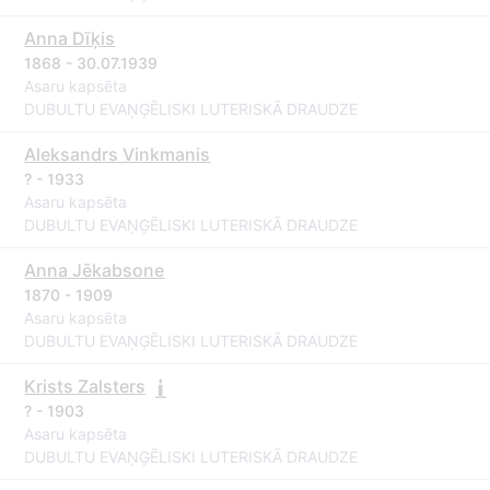
Anna Dīķis
1868 - 30.07.1939
Asaru kapsēta
DUBULTU EVAŅĢĒLISKI LUTERISKĀ DRAUDZE
Aleksandrs Vinkmanis
? - 1933
Asaru kapsēta
DUBULTU EVAŅĢĒLISKI LUTERISKĀ DRAUDZE
Anna Jēkabsone
1870 - 1909
Asaru kapsēta
DUBULTU EVAŅĢĒLISKI LUTERISKĀ DRAUDZE
Krists Zalsters
? - 1903
Asaru kapsēta
DUBULTU EVAŅĢĒLISKI LUTERISKĀ DRAUDZE