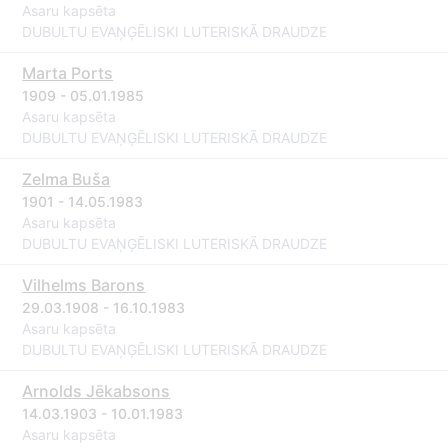
Asaru kapsēta
DUBULTU EVAŅĢĒLISKI LUTERISKĀ DRAUDZE
Marta Ports
1909 - 05.01.1985
Asaru kapsēta
DUBULTU EVAŅĢĒLISKI LUTERISKĀ DRAUDZE
Zelma Buša
1901 - 14.05.1983
Asaru kapsēta
DUBULTU EVAŅĢĒLISKI LUTERISKĀ DRAUDZE
Vilhelms Barons
29.03.1908 - 16.10.1983
Asaru kapsēta
DUBULTU EVAŅĢĒLISKI LUTERISKĀ DRAUDZE
Arnolds Jēkabsons
14.03.1903 - 10.01.1983
Asaru kapsēta