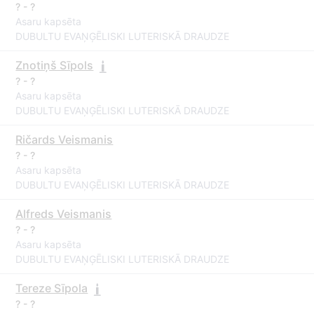
? - ?
Asaru kapsēta
DUBULTU EVAŅĢĒLISKI LUTERISKĀ DRAUDZE
Znotiņš Sīpols
? - ?
Asaru kapsēta
DUBULTU EVAŅĢĒLISKI LUTERISKĀ DRAUDZE
Ričards Veismanis
? - ?
Asaru kapsēta
DUBULTU EVAŅĢĒLISKI LUTERISKĀ DRAUDZE
Alfreds Veismanis
? - ?
Asaru kapsēta
DUBULTU EVAŅĢĒLISKI LUTERISKĀ DRAUDZE
Tereze Sīpola
? - ?