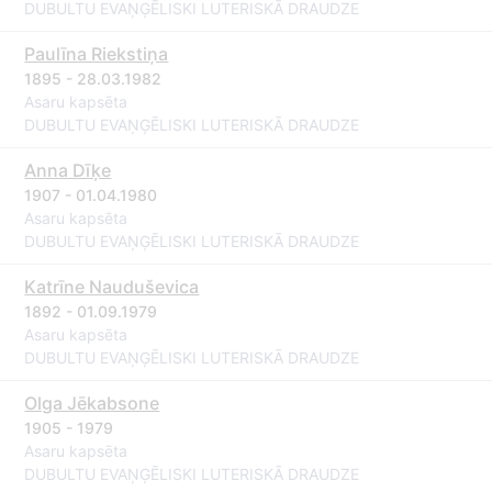
DUBULTU EVAŅĢĒLISKI LUTERISKĀ DRAUDZE
Paulīna Riekstiņa
1895 - 28.03.1982
Asaru kapsēta
DUBULTU EVAŅĢĒLISKI LUTERISKĀ DRAUDZE
Anna Dīķe
1907 - 01.04.1980
Asaru kapsēta
DUBULTU EVAŅĢĒLISKI LUTERISKĀ DRAUDZE
Katrīne Nauduševica
1892 - 01.09.1979
Asaru kapsēta
DUBULTU EVAŅĢĒLISKI LUTERISKĀ DRAUDZE
Olga Jēkabsone
1905 - 1979
Asaru kapsēta
DUBULTU EVAŅĢĒLISKI LUTERISKĀ DRAUDZE