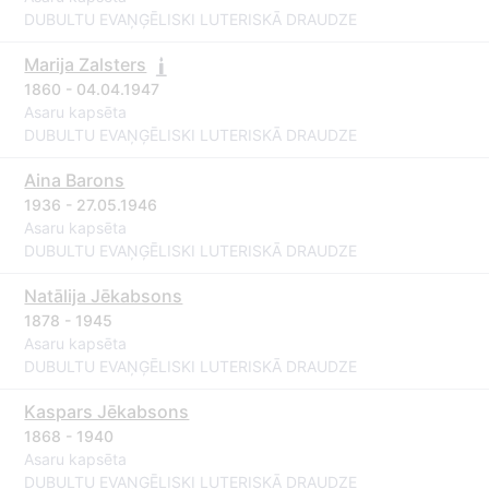
DUBULTU EVAŅĢĒLISKI LUTERISKĀ DRAUDZE
Marija Zalsters
1860 - 04.04.1947
Asaru kapsēta
DUBULTU EVAŅĢĒLISKI LUTERISKĀ DRAUDZE
Aina Barons
1936 - 27.05.1946
Asaru kapsēta
DUBULTU EVAŅĢĒLISKI LUTERISKĀ DRAUDZE
Natālija Jēkabsons
1878 - 1945
Asaru kapsēta
DUBULTU EVAŅĢĒLISKI LUTERISKĀ DRAUDZE
Kaspars Jēkabsons
1868 - 1940
Asaru kapsēta
DUBULTU EVAŅĢĒLISKI LUTERISKĀ DRAUDZE