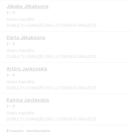
Jēkabs Jēkabsons
? - ?
Asaru kapsēta
DUBULTU EVAŅĢĒLISKI LUTERISKĀ DRAUDZE
Dārta Jēkabsone
? - ?
Asaru kapsēta
DUBULTU EVAŅĢĒLISKI LUTERISKĀ DRAUDZE
Artūrs Jaskovskis
? - ?
Asaru kapsēta
DUBULTU EVAŅĢĒLISKI LUTERISKĀ DRAUDZE
Katrina Janševskis
? - ?
Asaru kapsēta
DUBULTU EVAŅĢĒLISKI LUTERISKĀ DRAUDZE
Ernests Janševskis