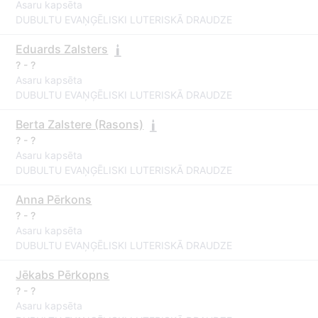
Asaru kapsēta
DUBULTU EVAŅĢĒLISKI LUTERISKĀ DRAUDZE
Eduards Zalsters
? - ?
Asaru kapsēta
DUBULTU EVAŅĢĒLISKI LUTERISKĀ DRAUDZE
Berta Zalstere (Rasons)
? - ?
Asaru kapsēta
DUBULTU EVAŅĢĒLISKI LUTERISKĀ DRAUDZE
Anna Pērkons
? - ?
Asaru kapsēta
DUBULTU EVAŅĢĒLISKI LUTERISKĀ DRAUDZE
Jēkabs Pērkopns
? - ?
Asaru kapsēta