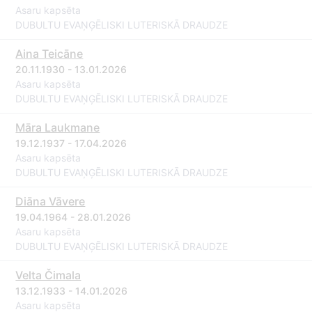
Asaru kapsēta
DUBULTU EVAŅĢĒLISKI LUTERISKĀ DRAUDZE
Aina Teicāne
20.11.1930 - 13.01.2026
Asaru kapsēta
DUBULTU EVAŅĢĒLISKI LUTERISKĀ DRAUDZE
Māra Laukmane
19.12.1937 - 17.04.2026
Asaru kapsēta
DUBULTU EVAŅĢĒLISKI LUTERISKĀ DRAUDZE
Diāna Vāvere
19.04.1964 - 28.01.2026
Asaru kapsēta
DUBULTU EVAŅĢĒLISKI LUTERISKĀ DRAUDZE
Velta Čimala
13.12.1933 - 14.01.2026
Asaru kapsēta