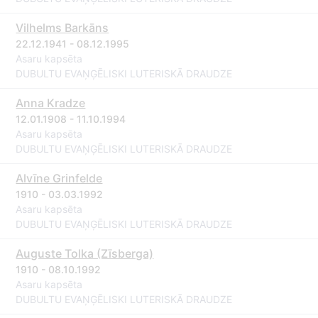
Vilhelms Barkāns
22.12.1941 - 08.12.1995
Asaru kapsēta
DUBULTU EVAŅĢĒLISKI LUTERISKĀ DRAUDZE
Anna Kradze
12.01.1908 - 11.10.1994
Asaru kapsēta
DUBULTU EVAŅĢĒLISKI LUTERISKĀ DRAUDZE
Alvīne Grinfelde
1910 - 03.03.1992
Asaru kapsēta
DUBULTU EVAŅĢĒLISKI LUTERISKĀ DRAUDZE
Auguste Tolka (Zīsberga)
1910 - 08.10.1992
Asaru kapsēta
DUBULTU EVAŅĢĒLISKI LUTERISKĀ DRAUDZE