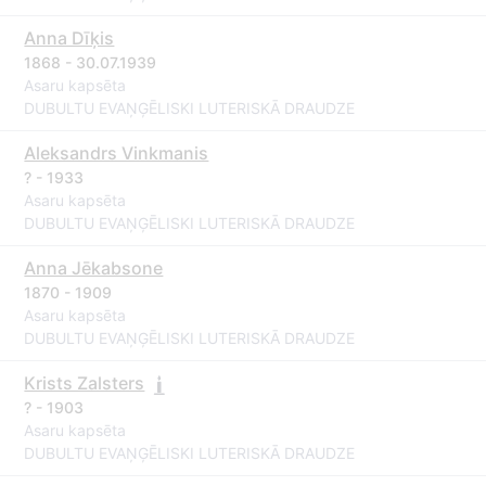
Anna Dīķis
1868 - 30.07.1939
Asaru kapsēta
DUBULTU EVAŅĢĒLISKI LUTERISKĀ DRAUDZE
Aleksandrs Vinkmanis
? - 1933
Asaru kapsēta
DUBULTU EVAŅĢĒLISKI LUTERISKĀ DRAUDZE
Anna Jēkabsone
1870 - 1909
Asaru kapsēta
DUBULTU EVAŅĢĒLISKI LUTERISKĀ DRAUDZE
Krists Zalsters
? - 1903
Asaru kapsēta
DUBULTU EVAŅĢĒLISKI LUTERISKĀ DRAUDZE