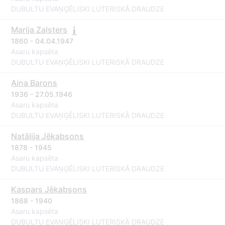
DUBULTU EVAŅĢĒLISKI LUTERISKĀ DRAUDZE
Marija Zalsters
1860 - 04.04.1947
Asaru kapsēta
DUBULTU EVAŅĢĒLISKI LUTERISKĀ DRAUDZE
Aina Barons
1936 - 27.05.1946
Asaru kapsēta
DUBULTU EVAŅĢĒLISKI LUTERISKĀ DRAUDZE
Natālija Jēkabsons
1878 - 1945
Asaru kapsēta
DUBULTU EVAŅĢĒLISKI LUTERISKĀ DRAUDZE
Kaspars Jēkabsons
1868 - 1940
Asaru kapsēta
DUBULTU EVAŅĢĒLISKI LUTERISKĀ DRAUDZE