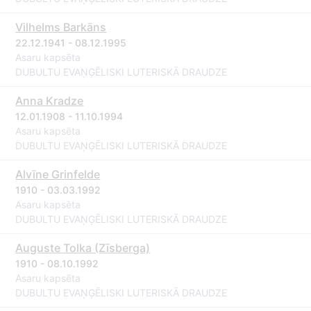
Vilhelms Barkāns
22.12.1941 - 08.12.1995
Asaru kapsēta
DUBULTU EVAŅĢĒLISKI LUTERISKĀ DRAUDZE
Anna Kradze
12.01.1908 - 11.10.1994
Asaru kapsēta
DUBULTU EVAŅĢĒLISKI LUTERISKĀ DRAUDZE
Alvīne Grinfelde
1910 - 03.03.1992
Asaru kapsēta
DUBULTU EVAŅĢĒLISKI LUTERISKĀ DRAUDZE
Auguste Tolka (Zīsberga)
1910 - 08.10.1992
Asaru kapsēta
DUBULTU EVAŅĢĒLISKI LUTERISKĀ DRAUDZE