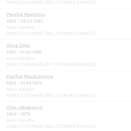
DUBULTU EVAŅĢĒLISKI LUTERISKĀ DRAUDZE
Paulīna Riekstiņa
1895 - 28.03.1982
Asaru kapsēta
DUBULTU EVAŅĢĒLISKI LUTERISKĀ DRAUDZE
Anna Dīķe
1907 - 01.04.1980
Asaru kapsēta
DUBULTU EVAŅĢĒLISKI LUTERISKĀ DRAUDZE
Katrīne Nauduševica
1892 - 01.09.1979
Asaru kapsēta
DUBULTU EVAŅĢĒLISKI LUTERISKĀ DRAUDZE
Olga Jēkabsone
1905 - 1979
Asaru kapsēta
DUBULTU EVAŅĢĒLISKI LUTERISKĀ DRAUDZE