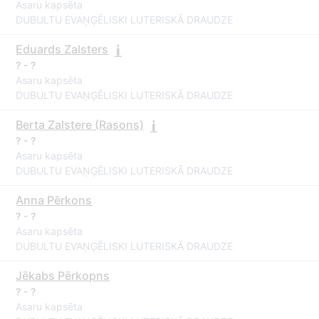
Asaru kapsēta
DUBULTU EVAŅĢĒLISKI LUTERISKĀ DRAUDZE
Eduards Zalsters
? - ?
Asaru kapsēta
DUBULTU EVAŅĢĒLISKI LUTERISKĀ DRAUDZE
Berta Zalstere (Rasons)
? - ?
Asaru kapsēta
DUBULTU EVAŅĢĒLISKI LUTERISKĀ DRAUDZE
Anna Pērkons
? - ?
Asaru kapsēta
DUBULTU EVAŅĢĒLISKI LUTERISKĀ DRAUDZE
Jēkabs Pērkopns
? - ?
Asaru kapsēta