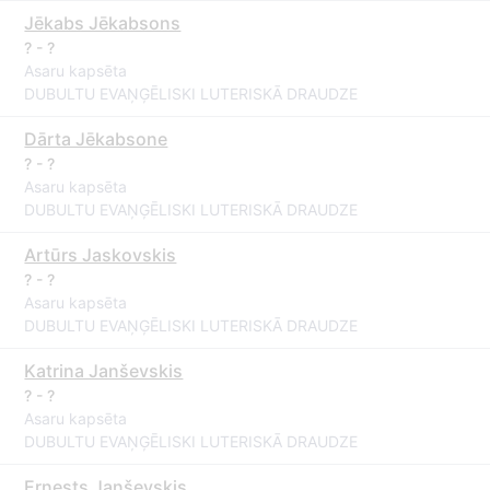
Jēkabs Jēkabsons
? - ?
Asaru kapsēta
DUBULTU EVAŅĢĒLISKI LUTERISKĀ DRAUDZE
Dārta Jēkabsone
? - ?
Asaru kapsēta
DUBULTU EVAŅĢĒLISKI LUTERISKĀ DRAUDZE
Artūrs Jaskovskis
? - ?
Asaru kapsēta
DUBULTU EVAŅĢĒLISKI LUTERISKĀ DRAUDZE
Katrina Janševskis
? - ?
Asaru kapsēta
DUBULTU EVAŅĢĒLISKI LUTERISKĀ DRAUDZE
Ernests Janševskis