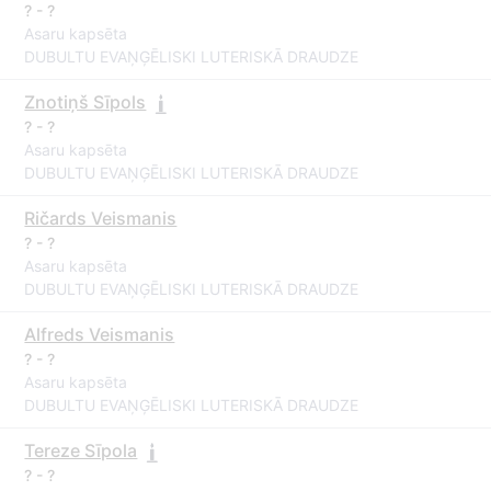
? - ?
Asaru kapsēta
DUBULTU EVAŅĢĒLISKI LUTERISKĀ DRAUDZE
Znotiņš Sīpols
? - ?
Asaru kapsēta
DUBULTU EVAŅĢĒLISKI LUTERISKĀ DRAUDZE
Ričards Veismanis
? - ?
Asaru kapsēta
DUBULTU EVAŅĢĒLISKI LUTERISKĀ DRAUDZE
Alfreds Veismanis
? - ?
Asaru kapsēta
DUBULTU EVAŅĢĒLISKI LUTERISKĀ DRAUDZE
Tereze Sīpola
? - ?