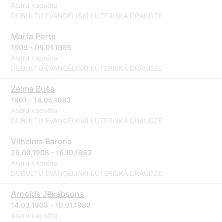
Asaru kapsēta
DUBULTU EVAŅĢĒLISKI LUTERISKĀ DRAUDZE
Marta Ports
1909 - 05.01.1985
Asaru kapsēta
DUBULTU EVAŅĢĒLISKI LUTERISKĀ DRAUDZE
Zelma Buša
1901 - 14.05.1983
Asaru kapsēta
DUBULTU EVAŅĢĒLISKI LUTERISKĀ DRAUDZE
Vilhelms Barons
29.03.1908 - 16.10.1983
Asaru kapsēta
DUBULTU EVAŅĢĒLISKI LUTERISKĀ DRAUDZE
Arnolds Jēkabsons
14.03.1903 - 10.01.1983
Asaru kapsēta