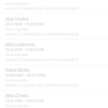
Asaru kapsēta
DUBULTU EVAŅĢĒLISKI LUTERISKĀ DRAUDZE
Aina Teicāne
20.11.1930 - 13.01.2026
Asaru kapsēta
DUBULTU EVAŅĢĒLISKI LUTERISKĀ DRAUDZE
Māra Laukmane
19.12.1937 - 17.04.2026
Asaru kapsēta
DUBULTU EVAŅĢĒLISKI LUTERISKĀ DRAUDZE
Diāna Vāvere
19.04.1964 - 28.01.2026
Asaru kapsēta
DUBULTU EVAŅĢĒLISKI LUTERISKĀ DRAUDZE
Velta Čimala
13.12.1933 - 14.01.2026
Asaru kapsēta