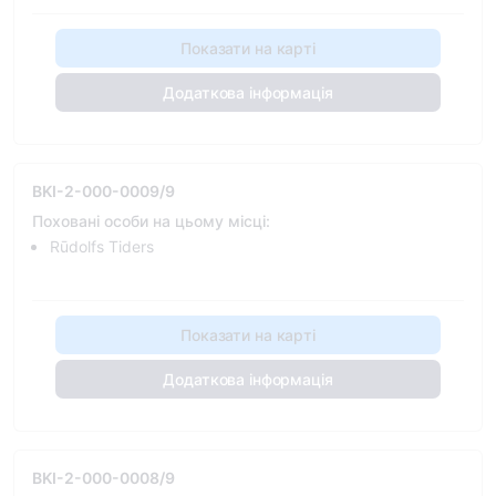
Показати на карті
Додаткова інформація
BKI-2-000-0009/9
Поховані особи на цьому місці:
Rūdolfs Tiders
Показати на карті
Додаткова інформація
BKI-2-000-0008/9