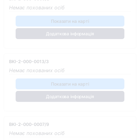
Немає похованих осіб
Показати на карті
Додаткова інформація
BKI-2-000-0013/3
Немає похованих осіб
Показати на карті
Додаткова інформація
BKI-2-000-0007/9
Немає похованих осіб