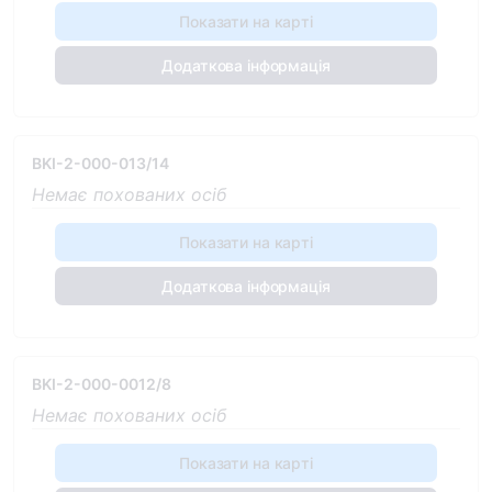
Показати на карті
Додаткова інформація
BKI-2-000-013/14
Немає похованих осіб
Показати на карті
Додаткова інформація
BKI-2-000-0012/8
Немає похованих осіб
Показати на карті