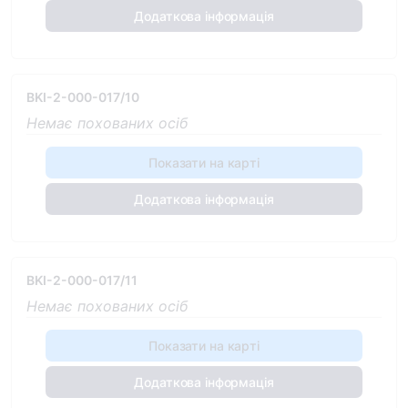
Додаткова інформація
BKI-2-000-017/10
Немає похованих осіб
Показати на карті
Додаткова інформація
BKI-2-000-017/11
Немає похованих осіб
Показати на карті
Додаткова інформація