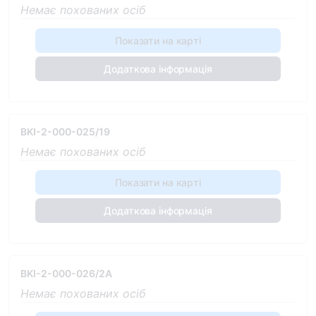
Немає похованих осіб
Показати на карті
Додаткова інформація
BKI-2-000-025/19
Немає похованих осіб
Показати на карті
Додаткова інформація
BKI-2-000-026/2A
Немає похованих осіб