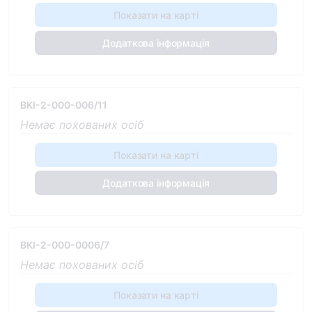
Показати на карті
Додаткова інформація
BKI-2-000-006/11
Немає похованих осіб
Показати на карті
Додаткова інформація
BKI-2-000-0006/7
Немає похованих осіб
Показати на карті