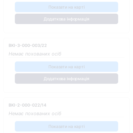
Показати на карті
Додаткова інформація
BKI-3-000-003/22
Немає похованих осіб
Показати на карті
Додаткова інформація
BKI-2-000-022/14
Немає похованих осіб
Показати на карті