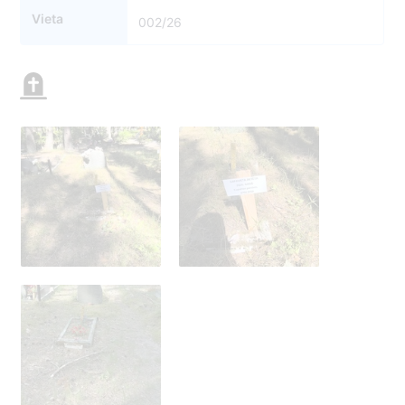
Vieta
002/26