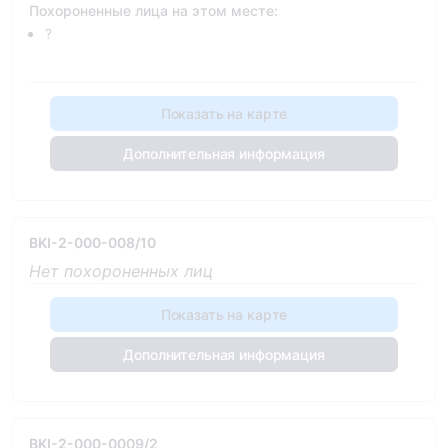
Похороненные лица на этом месте:
?
Показать на карте
Дополнительная информация
BKI-2-000-008/10
Нет похороненных лиц
Показать на карте
Дополнительная информация
BKI-2-000-0009/2