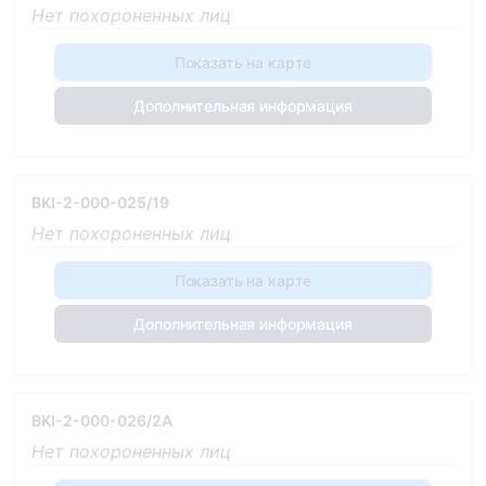
Нет похороненных лиц
Показать на карте
Дополнительная информация
BKI-2-000-025/19
Нет похороненных лиц
Показать на карте
Дополнительная информация
BKI-2-000-026/2A
Нет похороненных лиц