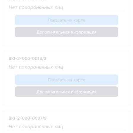
Нет похороненных лиц
Показать на карте
Дополнительная информация
BKI-2-000-0013/3
Нет похороненных лиц
Показать на карте
Дополнительная информация
BKI-2-000-0007/9
Нет похороненных лиц