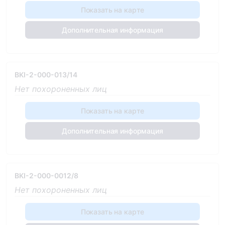
Показать на карте
Дополнительная информация
BKI-2-000-013/14
Нет похороненных лиц
Показать на карте
Дополнительная информация
BKI-2-000-0012/8
Нет похороненных лиц
Показать на карте