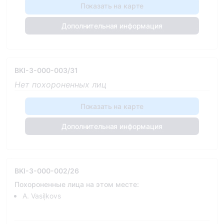
Показать на карте
Дополнительная информация
BKI-3-000-003/31
Нет похороненных лиц
Показать на карте
Дополнительная информация
BKI-3-000-002/26
Похороненные лица на этом месте:
A. Vasiļkovs