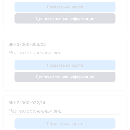
Показать на карте
Дополнительная информация
BKI-3-000-003/22
Нет похороненных лиц
Показать на карте
Дополнительная информация
BKI-2-000-022/14
Нет похороненных лиц
Показать на карте