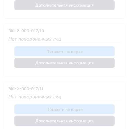
Дополнительная информация
BKI-2-000-017/10
Нет похороненных лиц
Показать на карте
Дополнительная информация
BKI-2-000-017/11
Нет похороненных лиц
Показать на карте
Дополнительная информация