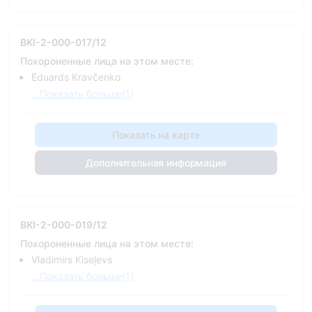
BKI-2-000-017/12
Похороненные лица на этом месте:
Eduards Kravčenko
...Показать больше(1)
Показать на карте
Дополнительная информация
BKI-2-000-019/12
Похороненные лица на этом месте:
Vladimirs Kiseļevs
...Показать больше(1)