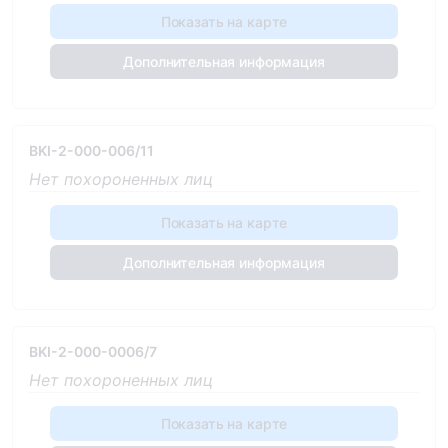
Показать на карте
Дополнительная информация
BKI-2-000-006/11
Нет похороненных лиц
Показать на карте
Дополнительная информация
BKI-2-000-0006/7
Нет похороненных лиц
Показать на карте