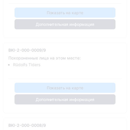
Показать на карте
Дополнительная информация
BKI-2-000-0009/9
Похороненные лица на этом месте:
Rūdolfs Tiders
Показать на карте
Дополнительная информация
BKI-2-000-0008/9