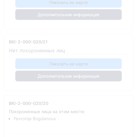
Показать на карте
Дополнительная информация
BKI-2-000-020/21
Нет похороненных лиц
Показать на карте
Дополнительная информация
BKI-2-000-020/20
Похороненные лица на этом месте:
Fevronija Bogdanova