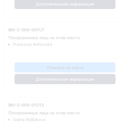
Дополнительная информация
BKI-2-000-0011/7
Похороненные лица на этом месте:
Praskovja Anihovska
Показать на карте
Дополнительная информация
BKI-2-000-011/12
Похороненные лица на этом месте:
Gaļina Boļšakova