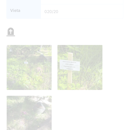
Vieta
020/20