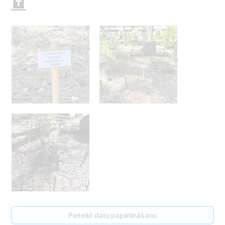
Pieteikt datu papildināšanu