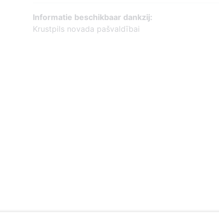
Informatie beschikbaar dankzij:
Krustpils novada pašvaldībai