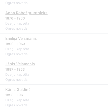
Ogres novads
Anna Robežgruntnieks
1876 - 1966
Dzeņu kapsēta
Ogres novads
Emilija Veismanis
1890 - 1963
Dzeņu kapsēta
Ogres novads
Jānis Veismanis
1887 - 1963
Dzeņu kapsēta
Ogres novads
Kārlis Galdiņš
1898 - 1961
Dzeņu kapsēta
Ogres novads