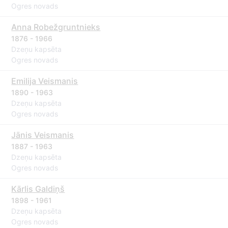
Ogres novads
Anna Robežgruntnieks
1876 - 1966
Dzeņu kapsēta
Ogres novads
Emilija Veismanis
1890 - 1963
Dzeņu kapsēta
Ogres novads
Jānis Veismanis
1887 - 1963
Dzeņu kapsēta
Ogres novads
Kārlis Galdiņš
1898 - 1961
Dzeņu kapsēta
Ogres novads