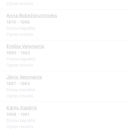
Ogres novads
Anna Robežgruntnieks
1876 - 1966
Dzeņu kapsēta
Ogres novads
Emilija Veismanis
1890 - 1963
Dzeņu kapsēta
Ogres novads
Jānis Veismanis
1887 - 1963
Dzeņu kapsēta
Ogres novads
Kārlis Galdiņš
1898 - 1961
Dzeņu kapsēta
Ogres novads