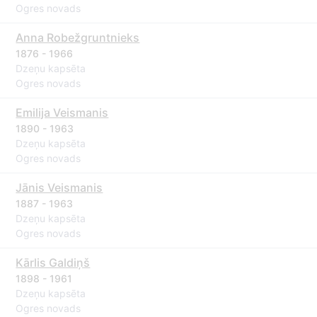
Ogres novads
Anna Robežgruntnieks
1876 - 1966
Dzeņu kapsēta
Ogres novads
Emilija Veismanis
1890 - 1963
Dzeņu kapsēta
Ogres novads
Jānis Veismanis
1887 - 1963
Dzeņu kapsēta
Ogres novads
Kārlis Galdiņš
1898 - 1961
Dzeņu kapsēta
Ogres novads