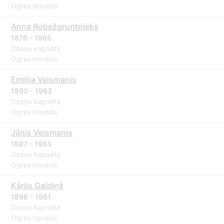
Ogres novads
Anna Robežgruntnieks
1876 - 1966
Dzeņu kapsēta
Ogres novads
Emilija Veismanis
1890 - 1963
Dzeņu kapsēta
Ogres novads
Jānis Veismanis
1887 - 1963
Dzeņu kapsēta
Ogres novads
Kārlis Galdiņš
1898 - 1961
Dzeņu kapsēta
Ogres novads