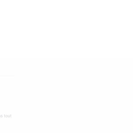
s tout