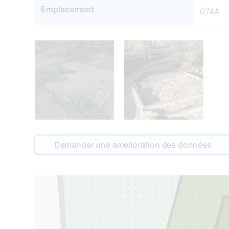
Emplacement
074A
Demander une amélioration des données