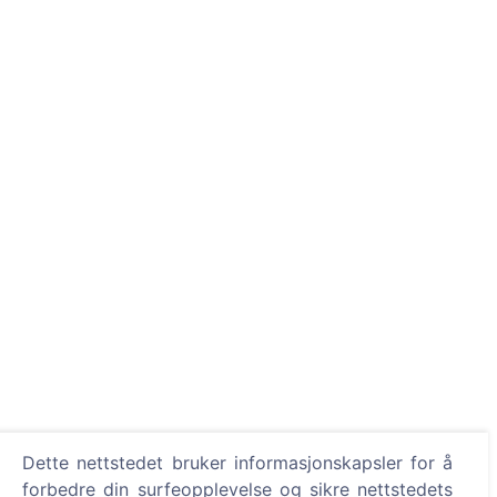
Dette nettstedet bruker informasjonskapsler for å
forbedre din surfeopplevelse og sikre nettstedets