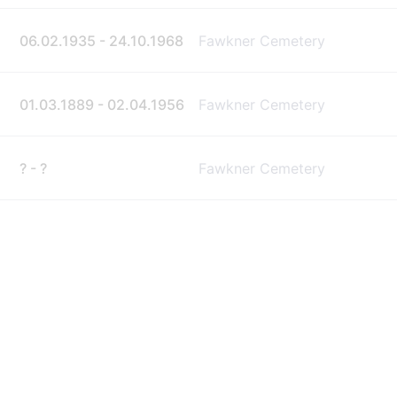
06.02.1935 - 24.10.1968
Fawkner Cemetery
01.03.1889 - 02.04.1956
Fawkner Cemetery
? - ?
Fawkner Cemetery