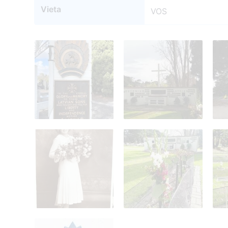
Vieta
VOS