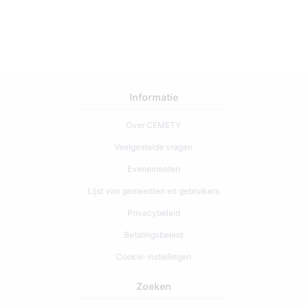
Informatie
Over CEMETY
Veelgestelde vragen
Evenementen
Lijst van gemeenten en gebruikers
Privacybeleid
Betalingsbeleid
Cookie-instellingen
Zoeken