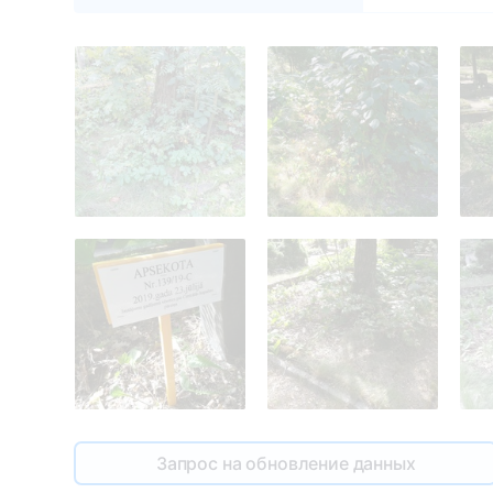
Запрос на обновление данных