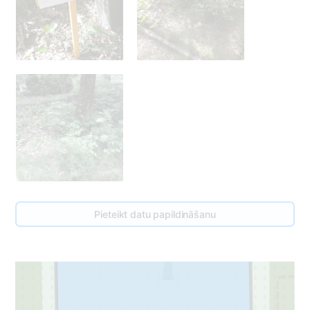
Pieteikt datu papildināšanu