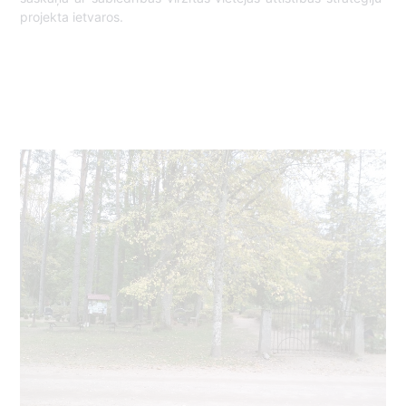
projekta ietvaros.