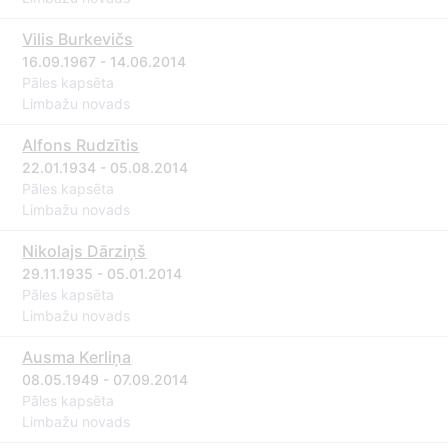
Vilis Burkevičs
16.09.1967 - 14.06.2014
Pāles kapsēta
Limbažu novads
Alfons Rudzītis
22.01.1934 - 05.08.2014
Pāles kapsēta
Limbažu novads
Nikolajs Dārziņš
29.11.1935 - 05.01.2014
Pāles kapsēta
Limbažu novads
Ausma Kerliņa
08.05.1949 - 07.09.2014
Pāles kapsēta
Limbažu novads