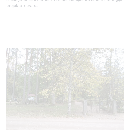
projekta ietvaros.