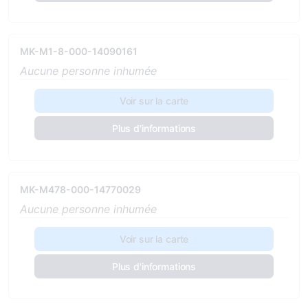
MK-M1-8-000-14090161
Aucune personne inhumée
Voir sur la carte
Plus d'informations
MK-M478-000-14770029
Aucune personne inhumée
Voir sur la carte
Plus d'informations