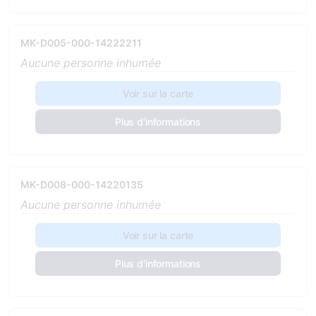
MK-D005-000-14222211
Aucune personne inhumée
Voir sur la carte
Plus d'informations
MK-D008-000-14220135
Aucune personne inhumée
Voir sur la carte
Plus d'informations