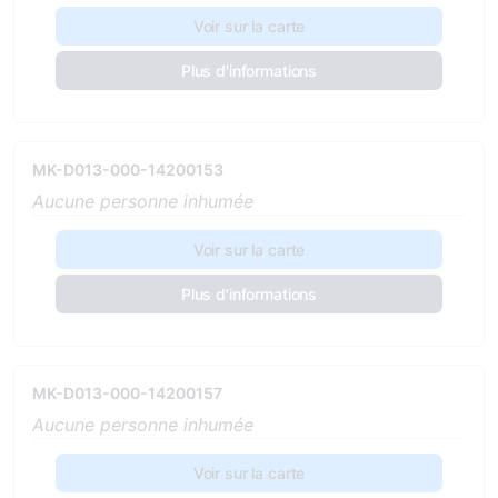
Voir sur la carte
Plus d'informations
MK-D013-000-14200153
Aucune personne inhumée
Voir sur la carte
Plus d'informations
MK-D013-000-14200157
Aucune personne inhumée
Voir sur la carte