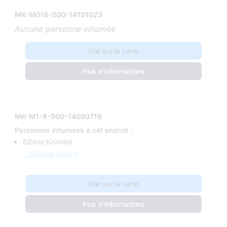
MK-M016-000-14101023
Aucune personne inhumée
Voir sur la carte
Plus d'informations
MK-M1-8-000-14090719
Personnes inhumées à cet endroit :
Eižens Krūmiņš
...Afficher plus(1)
Voir sur la carte
Plus d'informations