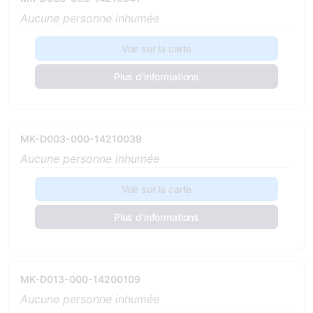
Aucune personne inhumée
Voir sur la carte
Plus d'informations
MK-D003-000-14210039
Aucune personne inhumée
Voir sur la carte
Plus d'informations
MK-D013-000-14200109
Aucune personne inhumée