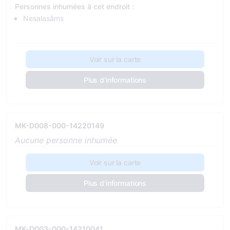
Personnes inhumées à cet endroit :
Nesalasāms
Voir sur la carte
Plus d'informations
MK-D008-000-14220149
Aucune personne inhumée
Voir sur la carte
Plus d'informations
MK-D003-000-14210041