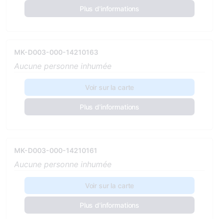
Plus d'informations
MK-D003-000-14210163
Aucune personne inhumée
Voir sur la carte
Plus d'informations
MK-D003-000-14210161
Aucune personne inhumée
Voir sur la carte
Plus d'informations