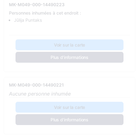
MK-M049-000-14490223
Personnes inhumées à cet endroit :
Jūlija Puntaks
Voir sur la carte
Plus d'informations
MK-M049-000-14490221
Aucune personne inhumée
Voir sur la carte
Plus d'informations