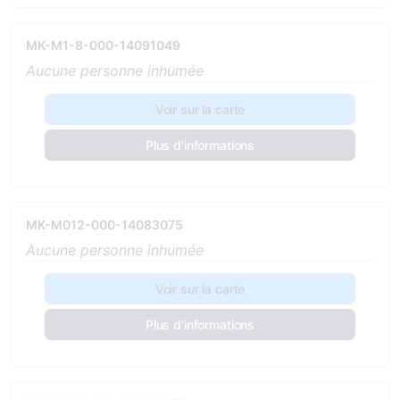
MK-M1-8-000-14091049
Aucune personne inhumée
Voir sur la carte
Plus d'informations
MK-M012-000-14083075
Aucune personne inhumée
Voir sur la carte
Plus d'informations