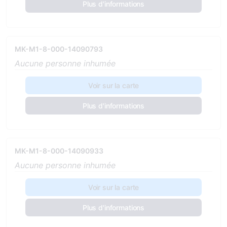
Plus d'informations
MK-M1-8-000-14090793
Aucune personne inhumée
Voir sur la carte
Plus d'informations
MK-M1-8-000-14090933
Aucune personne inhumée
Voir sur la carte
Plus d'informations