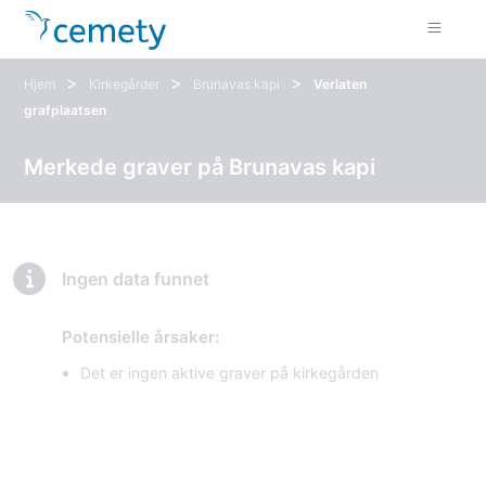
>
>
>
Hjem
Kirkegårder
Brunavas kapi
Verlaten
grafplaatsen
Merkede graver på Brunavas kapi
Ingen data funnet
Potensielle årsaker:
Det er ingen aktive graver på kirkegården