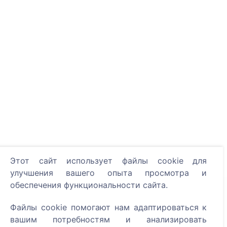
Этот сайт использует файлы cookie для
улучшения вашего опыта просмотра и
обеспечения функциональности сайта.
Информация
Файлы cookie помогают нам адаптироваться к
О CEMETY
вашим потребностям и анализировать