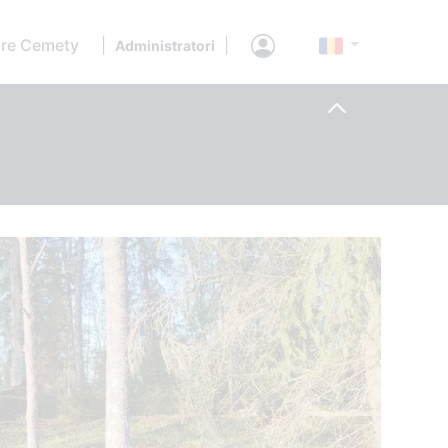
re Cemety
|
|
Administratori