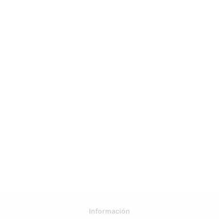
Información