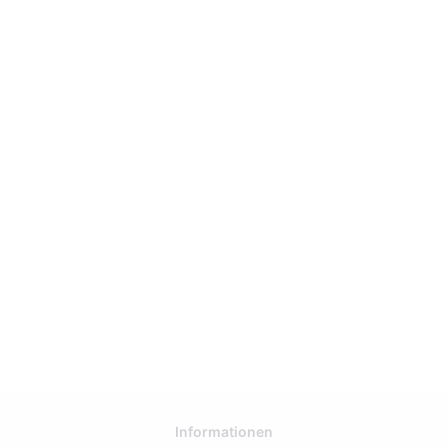
Informationen