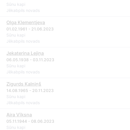
Sūnu kapi
Jēkabpils novads
Olga Klementjeva
01.02.1961 - 21.06.2023
Sūnu kapi
Jēkabpils novads
Jekaterina Lejiņa
06.05.1938 - 03.11.2023
Sūnu kapi
Jēkabpils novads
Zigurds Kalniņš
14.08.1965 - 20.11.2023
Sūnu kapi
Jēkabpils novads
Aira Vīksna
05.11.1944 - 08.06.2023
Sūnu kapi