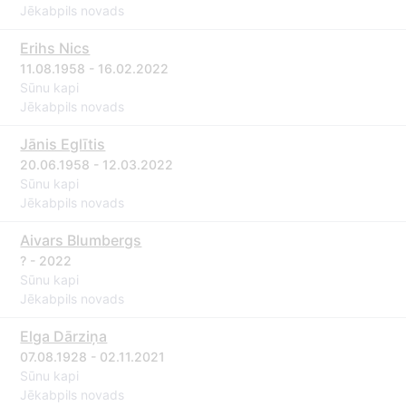
Jēkabpils novads
Erihs Nics
11.08.1958 - 16.02.2022
Sūnu kapi
Jēkabpils novads
Jānis Eglītis
20.06.1958 - 12.03.2022
Sūnu kapi
Jēkabpils novads
Aivars Blumbergs
? - 2022
Sūnu kapi
Jēkabpils novads
Elga Dārziņa
07.08.1928 - 02.11.2021
Sūnu kapi
Jēkabpils novads