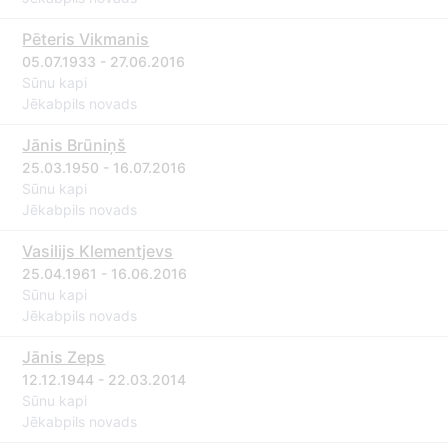
Pēteris Vikmanis
05.07.1933 - 27.06.2016
Sūnu kapi
Jēkabpils novads
Jānis Brūniņš
25.03.1950 - 16.07.2016
Sūnu kapi
Jēkabpils novads
Vasilijs Klementjevs
25.04.1961 - 16.06.2016
Sūnu kapi
Jēkabpils novads
Jānis Zeps
12.12.1944 - 22.03.2014
Sūnu kapi
Jēkabpils novads