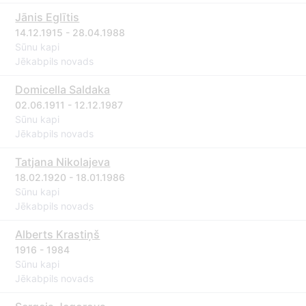
Jānis Eglītis
14.12.1915 - 28.04.1988
Sūnu kapi
Jēkabpils novads
Domicella Saldaka
02.06.1911 - 12.12.1987
Sūnu kapi
Jēkabpils novads
Tatjana Nikolajeva
18.02.1920 - 18.01.1986
Sūnu kapi
Jēkabpils novads
Alberts Krastiņš
1916 - 1984
Sūnu kapi
Jēkabpils novads