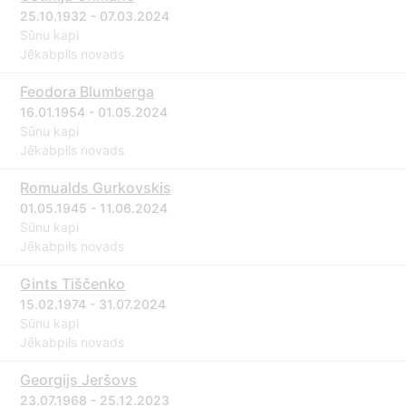
25.10.1932 - 07.03.2024
Sūnu kapi
Jēkabpils novads
Feodora Blumberga
16.01.1954 - 01.05.2024
Sūnu kapi
Jēkabpils novads
Romualds Gurkovskis
01.05.1945 - 11.06.2024
Sūnu kapi
Jēkabpils novads
Gints Tiščenko
15.02.1974 - 31.07.2024
Sūnu kapi
Jēkabpils novads
Georgijs Jeršovs
23.07.1968 - 25.12.2023