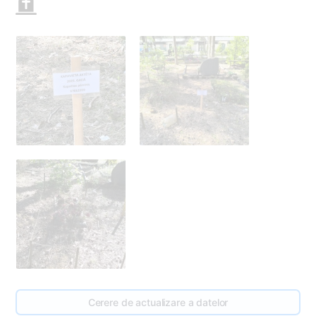
Cerere de actualizare a datelor