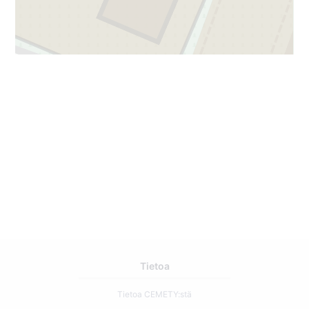
Tietoa
Tietoa CEMETY:stä